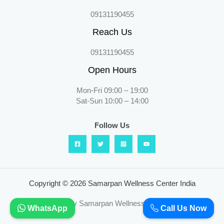
09131190455
Reach Us
09131190455
Open Hours
Mon-Fri 09:00 – 19:00
Sat-Sun 10:00 – 14:00
Follow Us
Copyright © 2026 Samarpan Wellness Center India
Powered by Samarpan Wellness Center India
WhatsApp
Call Us Now