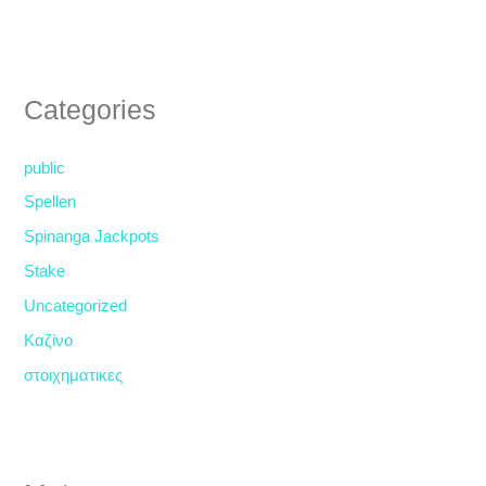
Categories
public
Spellen
Spinanga Jackpots
Stake
Uncategorized
Καζίνο
στοιχηματικες