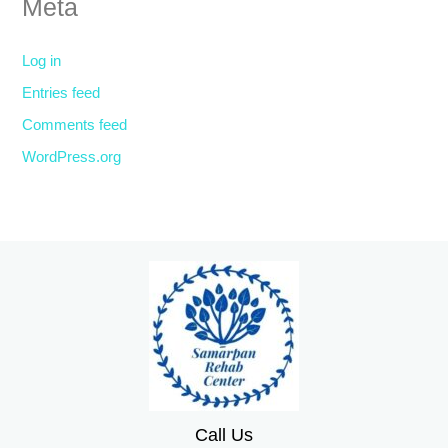
Meta
Log in
Entries feed
Comments feed
WordPress.org
Call Us