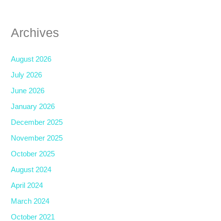
Archives
August 2026
July 2026
June 2026
January 2026
December 2025
November 2025
October 2025
August 2024
April 2024
March 2024
October 2021