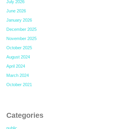
July 2026
June 2026
January 2026
December 2025
November 2025
October 2025
August 2024
April 2024
March 2024
October 2021
Categories
public