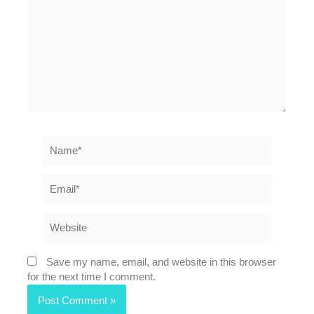
Name*
Email*
Website
Save my name, email, and website in this browser
for the next time I comment.