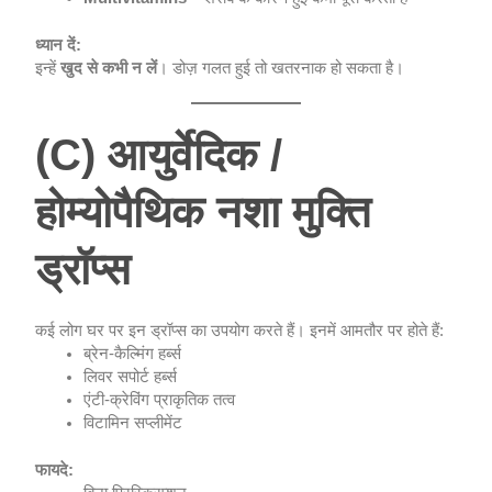
ध्यान दें:
इन्हें
खुद से कभी न लें
। डोज़ गलत हुई तो खतरनाक हो सकता है।
(C) आयुर्वेदिक /
होम्योपैथिक नशा मुक्ति
ड्रॉप्स
कई लोग घर पर इन ड्रॉप्स का उपयोग करते हैं। इनमें आमतौर पर होते हैं:
ब्रेन-कैल्मिंग हर्ब्स
लिवर सपोर्ट हर्ब्स
एंटी-क्रेविंग प्राकृतिक तत्व
विटामिन सप्लीमेंट
फायदे: