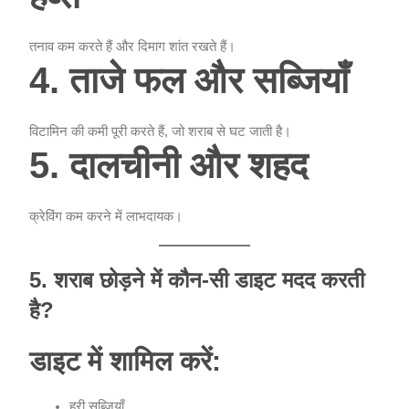
तनाव कम करते हैं और दिमाग शांत रखते हैं।
4. ताजे फल और सब्जियाँ
विटामिन की कमी पूरी करते हैं, जो शराब से घट जाती है।
5. दालचीनी और शहद
क्रेविंग कम करने में लाभदायक।
5. शराब छोड़ने में कौन-सी डाइट मदद करती
है?
डाइट में शामिल करें:
हरी सब्जियाँ