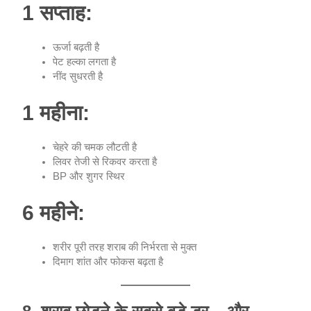
1 सप्ताह:
ऊर्जा बढ़ती है
पेट हल्का लगता है
नींद सुधरती है
1 महीना:
चेहरे की चमक लौटती है
लिवर तेजी से रिकवर करता है
BP और शुगर स्थिर
6 महीने:
शरीर पूरी तरह शराब की निर्भरता से मुक्त
दिमाग शांत और फोकस बढ़ता है