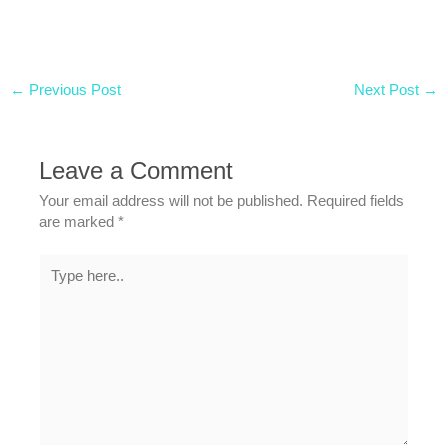
←
Previous Post
Next Post
→
Leave a Comment
Your email address will not be published.
Required fields
are marked
*
Type
here..