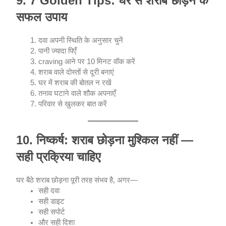
9. 7 Golden Tips: घर से शराब छोड़ने के
सफल उपाय
दवा अपनी स्थिति के अनुसार चुनें
पानी ज्यादा पिएँ
craving आने पर 10 मिनट वॉक करें
शराब वाले दोस्तों से दूरी बनाएं
घर में शराब की बोतल न रखें
तनाव घटाने वाले शौक अपनाएँ
परिवार से खुलकर बात करें
10. निष्कर्ष: शराब छोड़ना मुश्किल नहीं —
सही प्रक्रिया चाहिए
घर बैठे शराब छोड़ना पूरी तरह संभव है, अगर—
सही दवा
सही डाइट
सही सपोर्ट
और सही दिशा