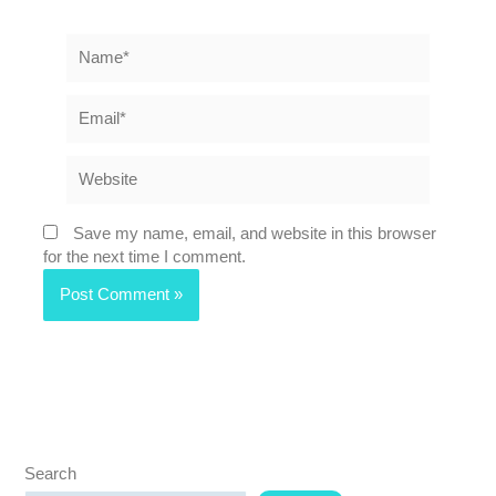
Name*
Email*
Website
Save my name, email, and website in this browser
for the next time I comment.
Search