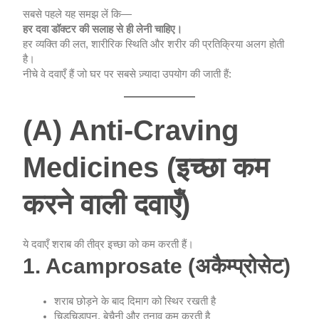
सबसे पहले यह समझ लें कि—
हर दवा डॉक्टर की सलाह से ही लेनी चाहिए।
हर व्यक्ति की लत, शारीरिक स्थिति और शरीर की प्रतिक्रिया अलग होती
है।
नीचे वे दवाएँ हैं जो घर पर सबसे ज़्यादा उपयोग की जाती हैं:
(A) Anti-Craving
Medicines (इच्छा कम
करने वाली दवाएँ)
ये दवाएँ शराब की तीव्र इच्छा को कम करती हैं।
1. Acamprosate (अकैम्प्रोसेट)
शराब छोड़ने के बाद दिमाग को स्थिर रखती है
चिड़चिड़ापन, बेचैनी और तनाव कम करती है