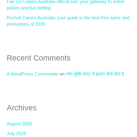
Fair Go Casino Australia official site: your gateway to online
pokies and live betting
Rocket Casino Australia: your guide to the best free spins and
promotions of 2026
Recent Comments
A WordPress Commenter
on
नशा मुक्ति केंद्र में इलाज कैसे होता है
Archives
August 2026
July 2026