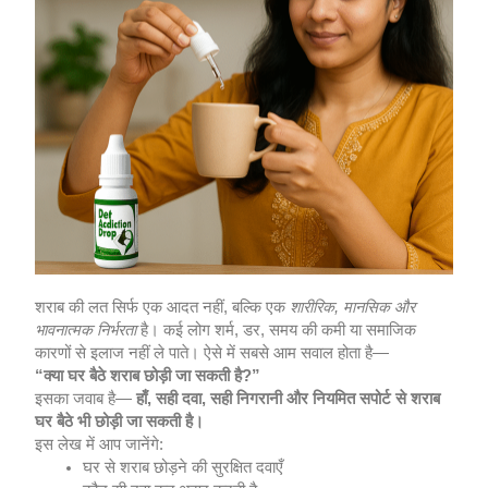
शराब की लत सिर्फ एक आदत नहीं, बल्कि एक
शारीरिक, मानसिक और
भावनात्मक निर्भरता
है। कई लोग शर्म, डर, समय की कमी या समाजिक
कारणों से इलाज नहीं ले पाते। ऐसे में सबसे आम सवाल होता है—
“क्या घर बैठे शराब छोड़ी जा सकती है?”
इसका जवाब है—
हाँ, सही दवा, सही निगरानी और नियमित सपोर्ट से शराब
घर बैठे भी छोड़ी जा सकती है।
इस लेख में आप जानेंगे:
घर से शराब छोड़ने की सुरक्षित दवाएँ