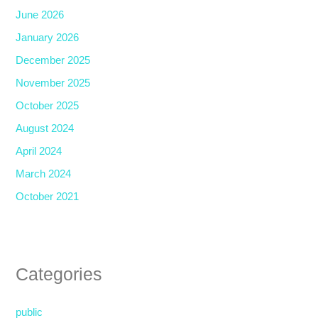
June 2026
January 2026
December 2025
November 2025
October 2025
August 2024
April 2024
March 2024
October 2021
Categories
public