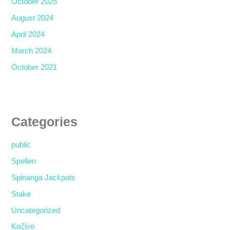
October 2025
August 2024
April 2024
March 2024
October 2021
Categories
public
Spellen
Spinanga Jackpots
Stake
Uncategorized
Καζίνο