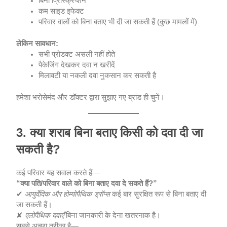
बिना प्रिस्क्रिप्शन
कम साइड इफेक्ट
परिवार वालों को बिना बताए भी दी जा सकती हैं (कुछ मामलों में)
लेकिन सावधान:
सभी प्रोडक्ट असली नहीं होते
पैकेजिंग देखकर दवा न खरीदें
मिलावटी या नकली दवा नुकसान कर सकती है
हमेशा भरोसेमंद और डॉक्टर द्वारा सुझाए गए ब्रांड ही चुनें।
3. क्या शराब बिना बताए किसी को दवा दी जा
सकती है?
कई परिवार यह सवाल करते हैं—
“क्या पति/परिवार वाले को बिना बताए दवा दे सकते हैं?”
✔
आयुर्वेदिक और होम्योपैथिक ड्रॉप्स
कई बार सुरक्षित रूप से बिना बताए दी
जा सकती हैं।
✘
एलोपैथिक दवाएँ
बिना जानकारी के देना खतरनाक है।
सबसे अच्छा तरीका है—