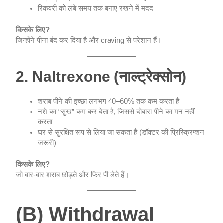
रिकवरी को लंबे समय तक बनाए रखने में मदद
किसके लिए?
जिन्होंने पीना बंद कर दिया है और craving से परेशान हैं।
2. Naltrexone (नाल्ट्रेक्सोन)
शराब पीने की इच्छा लगभग 40–60% तक कम करता है
नशे का “सुख” कम कर देता है, जिससे दोबारा पीने का मन नहीं
करता
घर से सुरक्षित रूप से लिया जा सकता है (डॉक्टर की प्रिस्क्रिप्शन
जरूरी)
किसके लिए?
जो बार-बार शराब छोड़ते और फिर पी लेते हैं।
(B) Withdrawal