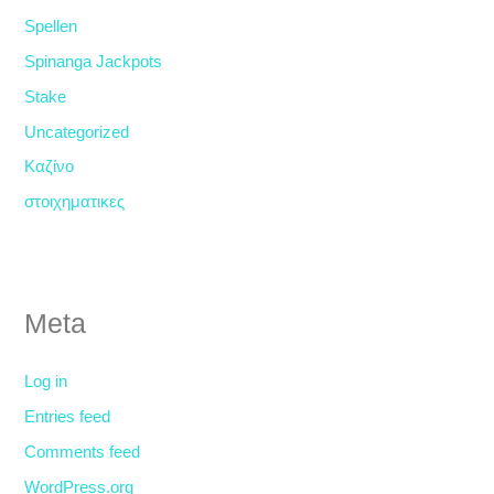
Spellen
Spinanga Jackpots
Stake
Uncategorized
Καζίνο
στοιχηματικες
Meta
Log in
Entries feed
Comments feed
WordPress.org