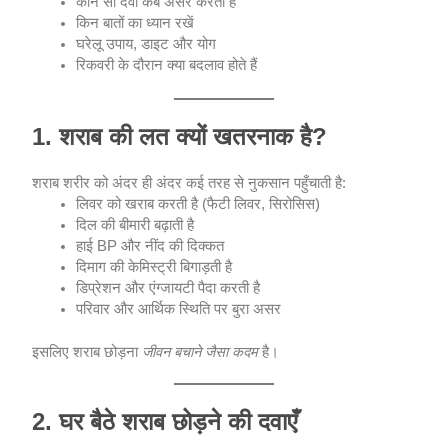
कौन सी दवा कब असर करती है
किन बातों का ध्यान रखें
घरेलू उपाय, डाइट और योग
रिकवरी के दौरान क्या बदलाव होते हैं
1. शराब की लत क्यों खतरनाक है?
शराब शरीर को अंदर ही अंदर कई तरह से नुकसान पहुँचाती है:
लिवर को खराब करती है (फैटी लिवर, सिरोसिस)
दिल की बीमारी बढ़ाती है
हाई BP और नींद की दिक्कत
दिमाग की केमिस्ट्री बिगाड़ती है
डिप्रेशन और एंग्जायटी पैदा करती है
परिवार और आर्थिक स्थिति पर बुरा असर
इसलिए शराब छोड़ना
जीवन बचाने जैसा कदम
है।
2. घर बैठे शराब छोड़ने की दवाएँ