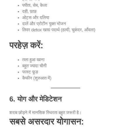
पपीता, सेब, केला
दही, छाछ
ओट्स और दलिया
दालें और प्रोटीन युक्त भोजन
लिवर detox खाद्य पदार्थ (हल्दी, चुकंदर, आँवला)
परहेज़ करें:
तला हुआ खाना
बहुत ज्यादा चीनी
फास्ट फूड
कैफीन (शुरुआत में)
6. योग और मेडिटेशन
शराब छोड़ने में मानसिक स्थिरता बहुत जरूरी है।
सबसे असरदार योगासन: