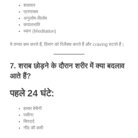
शवासन
प्राणायाम
अनुलोम-विलोम
कपालभाति
ध्यान (Meditation)
ये तनाव कम करते हैं, दिमाग को रिलैक्स करते हैं और craving घटाते हैं।
7. शराब छोड़ने के दौरान शरीर में क्या बदलाव
आते हैं?
पहले 24 घंटे:
हल्का बेचैनी
पसीना
सिरदर्द
नींद की कमी