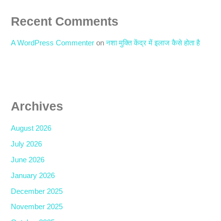
Recent Comments
A WordPress Commenter
on
नशा मुक्ति केंद्र में इलाज कैसे होता है
Archives
August 2026
July 2026
June 2026
January 2026
December 2025
November 2025