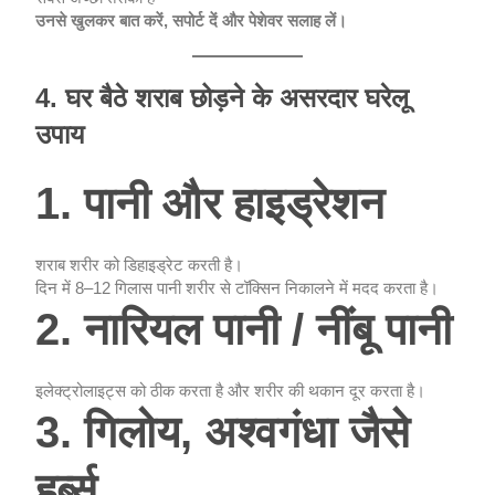
उनसे खुलकर बात करें, सपोर्ट दें और पेशेवर सलाह लें।
4. घर बैठे शराब छोड़ने के असरदार घरेलू
उपाय
1. पानी और हाइड्रेशन
शराब शरीर को डिहाइड्रेट करती है।
दिन में 8–12 गिलास पानी शरीर से टॉक्सिन निकालने में मदद करता है।
2. नारियल पानी / नींबू पानी
इलेक्ट्रोलाइट्स को ठीक करता है और शरीर की थकान दूर करता है।
3. गिलोय, अश्वगंधा जैसे
हर्ब्स