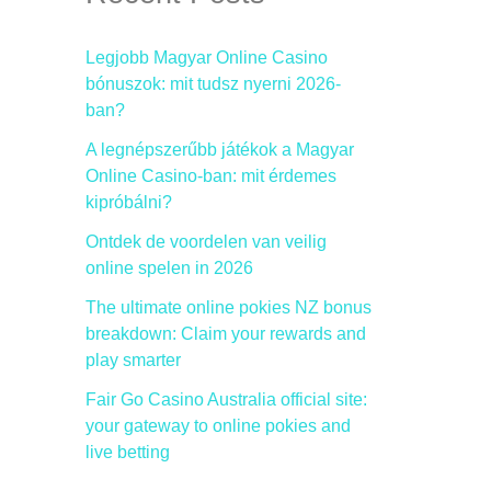
h
f
Legjobb Magyar Online Casino
bónuszok: mit tudsz nyerni 2026-
o
ban?
r
A legnépszerűbb játékok a Magyar
:
Online Casino-ban: mit érdemes
kipróbálni?
Ontdek de voordelen van veilig
online spelen in 2026
The ultimate online pokies NZ bonus
breakdown: Claim your rewards and
play smarter
Fair Go Casino Australia official site:
your gateway to online pokies and
live betting