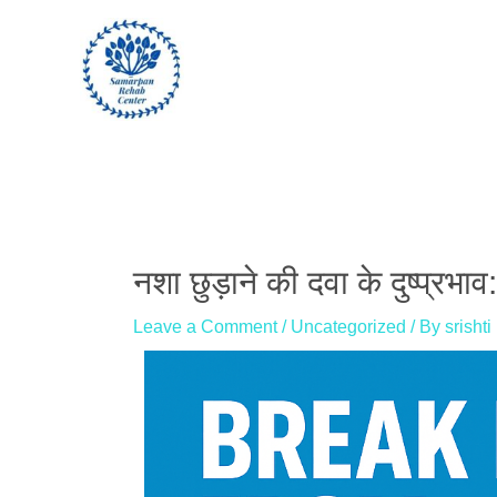
Skip
to
content
Post
navigation
नशा छुड़ाने की दवा के दुष्प्रभ
Leave a Comment
/
Uncategorized
/ By
srishti