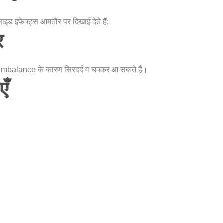
इड इफेक्ट्स आमतौर पर दिखाई देते हैं:
र
l imbalance के कारण सिरदर्द व चक्कर आ सकते हैं।
एँ