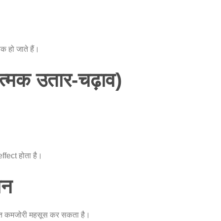
ीक हो जाते हैं।
नात्मक उतार-चढ़ाव)
ffect होता है।
ान
्ति कमजोरी महसूस कर सकता है।