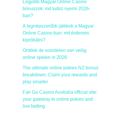
Legjobb Magyar Online Casino
bónuszok: mit tudsz nyerni 2026-
ban?
A legnépszerűbb játékok a Magyar
Online Casino-ban: mit érdemes
kipróbálni?
Ontdek de voordelen van veilig
online spelen in 2026
The ultimate online pokies NZ bonus
breakdown: Claim your rewards and
play smarter
Fair Go Casino Australia official site:
your gateway to online pokies and
live betting