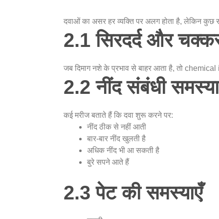
दवाओं का असर हर व्यक्ति पर अलग होता है, लेकिन कुछ सा
2.1 सिरदर्द और चक्क
जब दिमाग नशे के प्रभाव से बाहर आता है, तो chemica
2.2 नींद संबंधी समस्या
कई मरीज बताते हैं कि दवा शुरू करने पर:
नींद ठीक से नहीं आती
बार-बार नींद खुलती है
अधिक नींद भी आ सकती है
बुरे सपने आते हैं
2.3 पेट की समस्याएँ