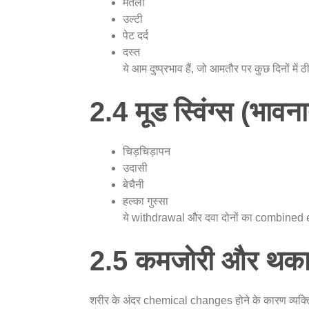
मतली
उल्टी
पेट दर्द
दस्त
ये आम दुष्प्रभाव हैं, जो आमतौर पर कुछ दिनों में ठ
2.4 मूड स्विंग्स (भाव
चिड़चिड़ापन
उदासी
बेचैनी
हल्का गुस्सा
ये withdrawal और दवा दोनों का combined e
2.5 कमजोरी और थक
शरीर के अंदर chemical changes होने के कारण व्यक