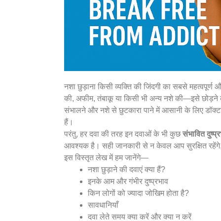
नशा छुड़ाना किसी व्यक्ति की जिंदगी का सबसे महत्वपूर्ण 
की, अफीम, तंबाकू या किसी भी अन्य नशे की—इसे छोड़ने क
संभालने और नशे से छुटकारा पाने में आसानी के लिए डॉक
हैं।
परंतु, हर दवा की तरह इन दवाओं के भी कुछ
संभावित दुष्
आवश्यक है। सही जानकारी से न केवल आप सुरक्षित रहेंग
इस विस्तृत लेख में हम जानेंगे—
नशा छुड़ाने की दवाएं क्या हैं?
इनके आम और गंभीर दुष्प्रभाव
किन लोगों को ज्यादा जोखिम होता है?
सावधानियाँ
दवा लेते समय क्या करें और क्या न करें