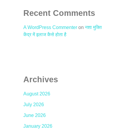
Recent Comments
A WordPress Commenter
on
नशा मुक्ति
केंद्र में इलाज कैसे होता है
Archives
August 2026
July 2026
June 2026
January 2026