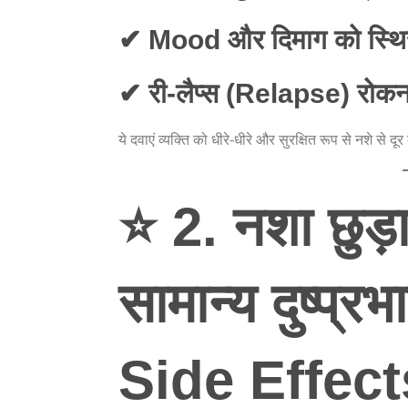
✔ Mood और दिमाग को स्थि
✔ री-लैप्स (Relapse) रोकन
ये दवाएं व्यक्ति को धीरे-धीरे और सुरक्षित रूप से नशे से दू
⭐
2. नशा छुड़
सामान्य दुष्
Side Effect