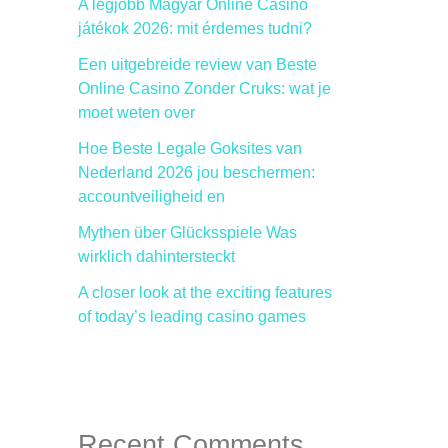
f
A legjobb Magyar Online Casino
játékok 2026: mit érdemes tudni?
o
Een uitgebreide review van Beste
r
Online Casino Zonder Cruks: wat je
:
moet weten over
Hoe Beste Legale Goksites van
Nederland 2026 jou beschermen:
accountveiligheid en
Mythen über Glücksspiele Was
wirklich dahintersteckt
A closer look at the exciting features
of today’s leading casino games
Recent Comments