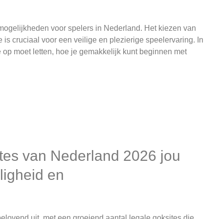
n mogelijkheden voor spelers in Nederland. Het kiezen van
 is cruciaal voor een veilige en plezierige speelervaring. In
 op moet letten, hoe je gemakkelijk kunt beginnen met
tes van Nederland 2026 jou
ligheid en
elovend uit, met een groeiend aantal legale goksites die