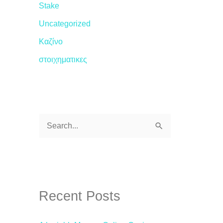
Stake
Uncategorized
Καζίνο
στοιχηματικες
S
e
a
r
c
Recent Posts
h