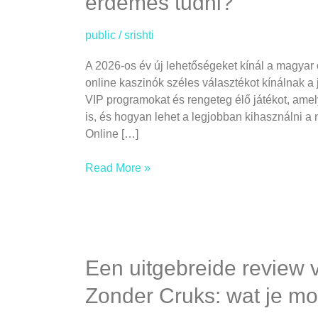
érdemes tudni?
Magyar
Online
public
/
srishti
Casino
játékok
A 2026-os év új lehetőségeket kínál a magyar
2026:
online kaszinók széles választékot kínálnak a
mit
VIP programokat és rengeteg élő játékot, amel
érdemes
is, és hogyan lehet a legjobban kihasználni a
tudni?
Online […]
Read More »
Een
Een uitgebreide review 
uitgebreide
Zonder Cruks: wat je mo
review
van