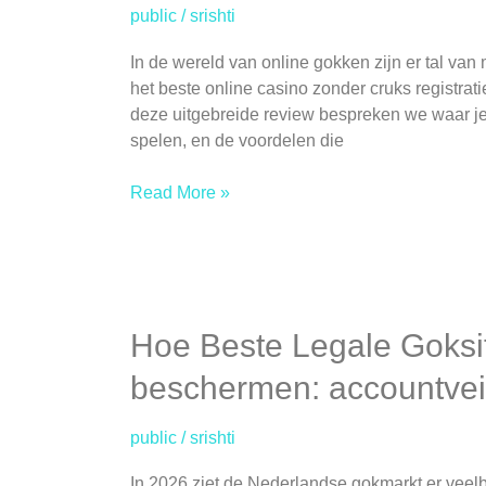
public
/
srishti
Beste
Online
In de wereld van online gokken zijn er tal va
Casino
het beste online casino zonder cruks registratie
Zonder
deze uitgebreide review bespreken we waar je
Cruks:
spelen, en de voordelen die
wat
je
Read More »
moet
weten
over
Hoe
Hoe Beste Legale Goksi
Beste
beschermen: accountvei
Legale
Goksites
public
/
srishti
van
Nederland
In 2026 ziet de Nederlandse gokmarkt er veelb