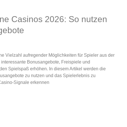
ine Casinos 2026: So nutzen
gebote
ne Vielzahl aufregender Möglichkeiten für Spieler aus der
 interessante Bonusangebote, Freispiele und
den Spielspaß erhöhen. In diesem Artikel werden die
onusangebote zu nutzen und das Spielerlebnis zu
 Casino-Signale erkennen