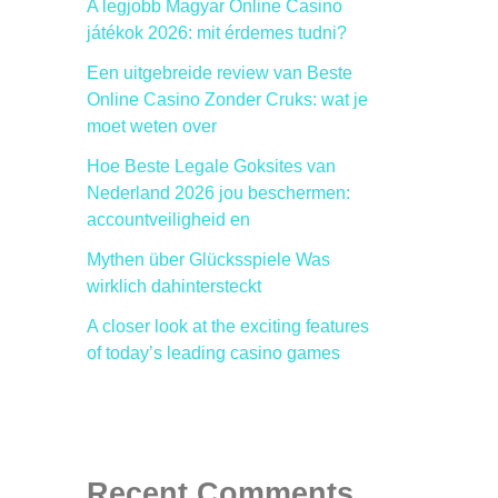
A legjobb Magyar Online Casino
játékok 2026: mit érdemes tudni?
Een uitgebreide review van Beste
Online Casino Zonder Cruks: wat je
moet weten over
Hoe Beste Legale Goksites van
Nederland 2026 jou beschermen:
accountveiligheid en
Mythen über Glücksspiele Was
wirklich dahintersteckt
A closer look at the exciting features
of today’s leading casino games
Recent Comments