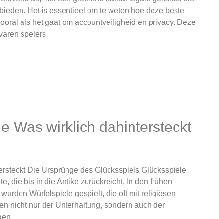
bieden. Het is essentieel om te weten hoe deze beste
ooral als het gaat om accountveiligheid en privacy. Deze
rvaren spelers
e Was wirklich dahintersteckt
ersteckt Die Ursprünge des Glücksspiels Glücksspiele
, die bis in die Antike zurückreicht. In den frühen
urden Würfelspiele gespielt, die oft mit religiösen
en nicht nur der Unterhaltung, sondern auch der
gen.