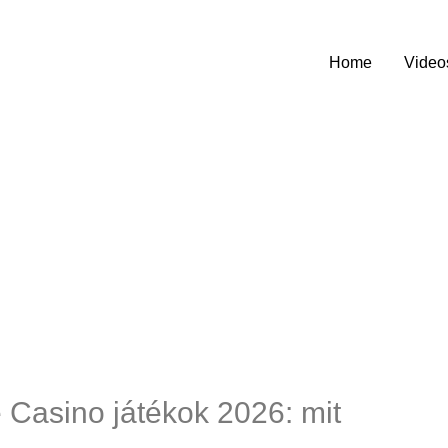
Home
Video
 Casino játékok 2026: mit