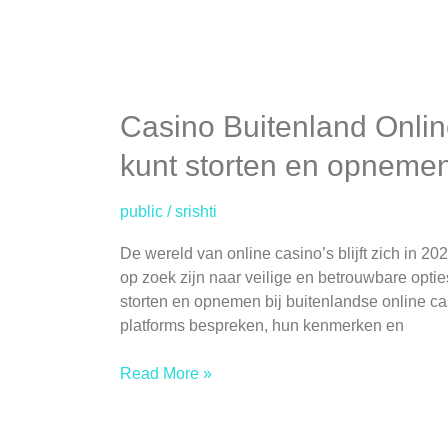
Casino
Casino Buitenland Online
Buitenland
kunt storten en opneme
Online
2026:
public
/
srishti
hoe
je
De wereld van online casino’s blijft zich in 2
snel
op zoek zijn naar veilige en betrouwbare opties.
en
storten en opnemen bij buitenlandse online ca
veilig
platforms bespreken, hun kenmerken en
kunt
storten
Read More »
en
opnemen