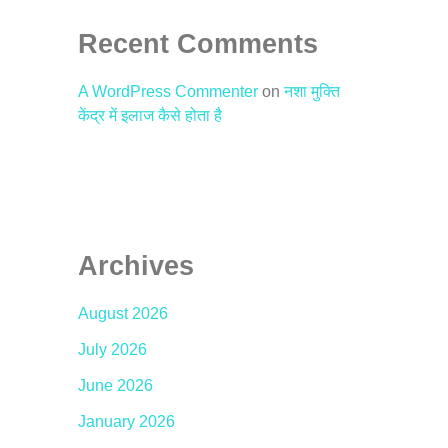
Recent Comments
A WordPress Commenter
on
नशा मुक्ति
केंद्र में इलाज कैसे होता है
Archives
August 2026
July 2026
June 2026
January 2026