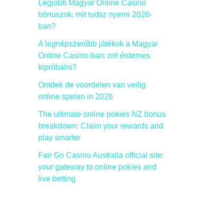
Legjobb Magyar Online Casino
bónuszok: mit tudsz nyerni 2026-
ban?
A legnépszerűbb játékok a Magyar
Online Casino-ban: mit érdemes
kipróbálni?
Ontdek de voordelen van veilig
online spelen in 2026
The ultimate online pokies NZ bonus
breakdown: Claim your rewards and
play smarter
Fair Go Casino Australia official site:
your gateway to online pokies and
live betting