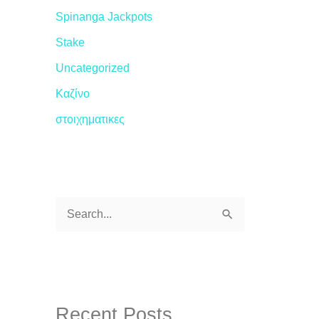
Spinanga Jackpots
Stake
Uncategorized
Καζίνο
στοιχηματικες
S
e
a
r
c
Recent Posts