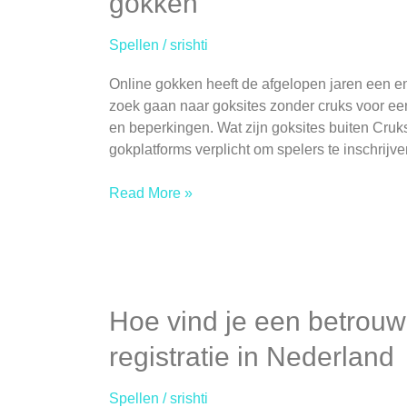
gokken
Cruks:
Grotere
Spellen
/
srishti
vrijheid
bij
Online gokken heeft de afgelopen jaren een e
online
zoek gaan naar goksites zonder cruks voor ee
gokken
en beperkingen. Wat zijn goksites buiten Cruks 
gokplatforms verplicht om spelers te inschrijv
Read More »
Hoe
Hoe vind je een betrou
vind
registratie in Nederland
je
een
Spellen
/
srishti
betrouwbaar