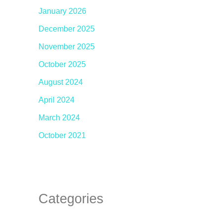
January 2026
December 2025
November 2025
October 2025
August 2024
April 2024
March 2024
October 2021
Categories