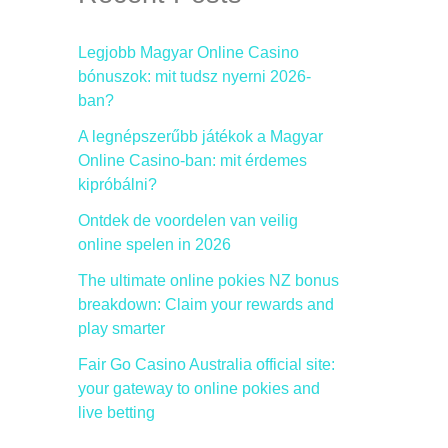
h
f
Legjobb Magyar Online Casino
bónuszok: mit tudsz nyerni 2026-
o
ban?
r
A legnépszerűbb játékok a Magyar
:
Online Casino-ban: mit érdemes
kipróbálni?
Ontdek de voordelen van veilig
online spelen in 2026
The ultimate online pokies NZ bonus
breakdown: Claim your rewards and
play smarter
Fair Go Casino Australia official site:
your gateway to online pokies and
live betting