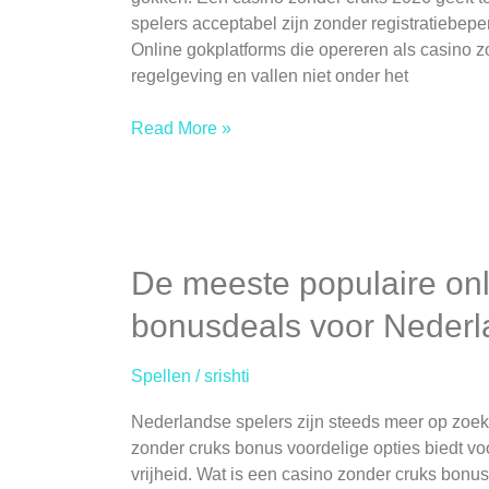
Buiten
spelers acceptabel zijn zonder registratiebepe
het
Online gokplatforms die opereren als casino 
Nederlandse
regelgeving en vallen niet onder het
Register
Read More »
De
De meeste populaire onl
meeste
bonusdeals voor Nederl
populaire
online
Spellen
/
srishti
casino
geen
Nederlandse spelers zijn steeds meer op zoek
cruks
zonder cruks bonus voordelige opties biedt vo
bonusdeals
vrijheid. Wat is een casino zonder cruks bonu
voor