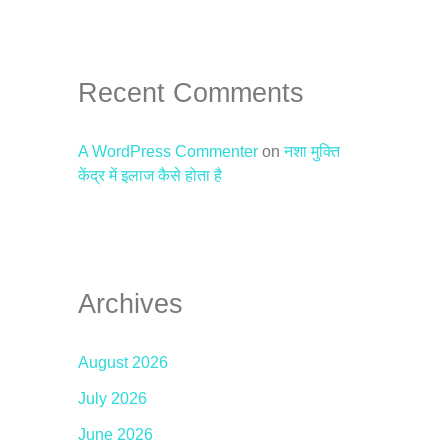
Recent Comments
A WordPress Commenter
on
नशा मुक्ति
केंद्र में इलाज कैसे होता है
Archives
August 2026
July 2026
June 2026