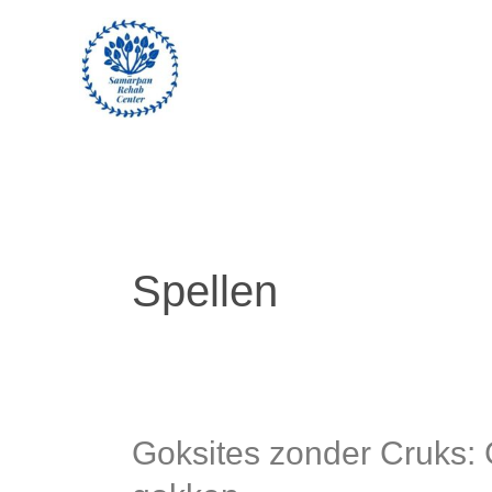
Skip
to
content
Spellen
Goksites
Goksites zonder Cruks: G
zonder