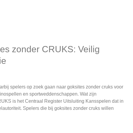
tes zonder CRUKS: Veilig
ie
rbij spelers op zoek gaan naar goksites zonder cruks voor
asinospellen en sportweddenschappen. Wat zijn
S is het Centraal Register Uitsluiting Kansspelen dat in
oriteit. Spelers die bij goksites zonder cruks willen