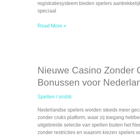
registratiesysteem bieden spelers aantrekkeli
Nederlandse
speciaal
spelers
Read More »
Nieuwe
Nieuwe Casino Zonder C
Casino
Bonussen voor Nederla
Zonder
Cruks:
Spellen
/
srishti
Meer
Vrijheid
Nederlandse spelers worden steeds meer gec
en
zonder cruks platform, waar zij toegang hebbe
Betere
uitgebreide selectie van spellen buiten het N
Bonussen
zonder restricties en waarom kiezen spelers v
voor