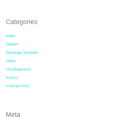
Categories
public
Spellen
Spinanga Jackpots
Stake
Uncategorized
Καζίνο
στοιχηματικες
Meta