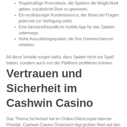
Regelmäßige Promotions, die Spielern die Möglichkeit
geben, zusätzliche Boni zu gewinnen.
Ein erstklassiger Kundenservice, der Ihnen bei Fragen
jederzeit zur Verfügung steht.
Eine benutzerfreundliche mobile App für das Spielen
unterwegs.
Hohe Auszahlungsquoten, die Ihre Gewinnchancen
erhöhen.
All diese Vorteile sorgen dafür, dass Spieler nicht nur Spaß
haben, sondern auch von der Plattform profitieren können.
Vertrauen und
Sicherheit im
Cashwin Casino
Das Thema Sicherheit hat im Online-Glücksspiel oberste
Priorität. Cashwin Casino Österreich legt großen Wert auf den