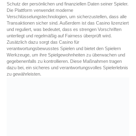
Schutz der persönlichen und finanziellen Daten seiner Spieler.
Die Plattform verwendet moderne
Verschlüsselungstechnologien, um sicherzustellen, dass alle
Transaktionen sicher sind. Außerdem ist das Casino lizenziert
und reguliert, was bedeutet, dass es strengen Vorschriften
unterliegt und regelmäßig auf Fairness überprüft wird.
Zusätzlich dazu sorgt das Casino für
verantwortungsbewusstes Spielen und bietet den Spielern
Werkzeuge, um ihre Spielgewohnheiten zu überwachen und
gegebenenfalls zu kontrollieren. Diese Maßnahmen tragen
dazu bei, ein sicheres und verantwortungsvolles Spielerlebnis
zu gewährleisten.