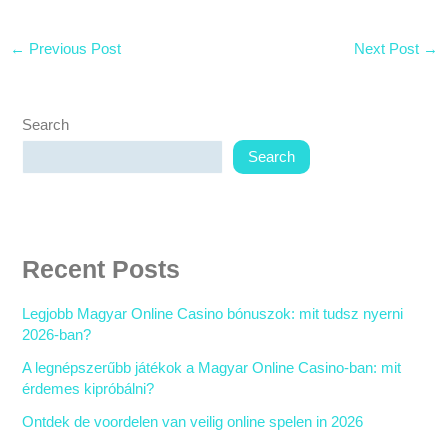
←
Previous Post
Next Post
→
Search
Search
Recent Posts
Legjobb Magyar Online Casino bónuszok: mit tudsz nyerni
2026-ban?
A legnépszerűbb játékok a Magyar Online Casino-ban: mit
érdemes kipróbálni?
Ontdek de voordelen van veilig online spelen in 2026