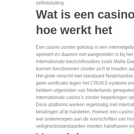
zelfuitsluiting.
Wat is een casin
hoe werkt het
Een casino zonder gokstop is een internetgeba
opereert en daarom niet aangesloten is bij he
internationale toezichthouders zoals Malta G
kunnen functioneren zonder zich te houden aan
Het grote verschil met standaard Nederlandse 
geen verificatie tegen het CRUKS-systeem onder
hebben uitgesloten van Nederlands gereguleer
internationale casino’s zonder beperkingen op 
Deze platforms werken regelmatig met interna
betalingen af te handelen. Hoewel een casino 
wel onderworpen aan de voorschriften van hun
veiligheidsstandaarden moeten handhaven om