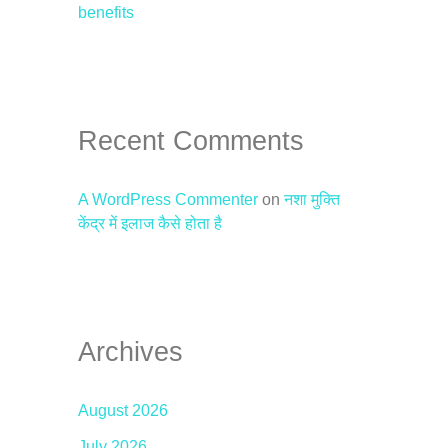
benefits
Recent Comments
A WordPress Commenter
on
नशा मुक्ति
केंद्र में इलाज कैसे होता है
Archives
August 2026
July 2026