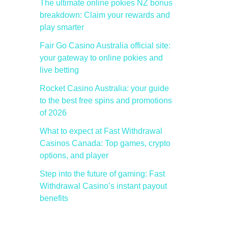
The ultimate online pokies NZ bonus
breakdown: Claim your rewards and
play smarter
Fair Go Casino Australia official site:
your gateway to online pokies and
live betting
Rocket Casino Australia: your guide
to the best free spins and promotions
of 2026
What to expect at Fast Withdrawal
Casinos Canada: Top games, crypto
options, and player
Step into the future of gaming: Fast
Withdrawal Casino’s instant payout
benefits