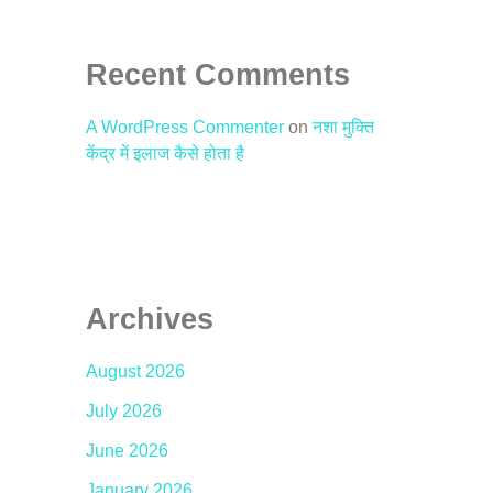
Recent Comments
A WordPress Commenter
on
नशा मुक्ति
केंद्र में इलाज कैसे होता है
Archives
August 2026
July 2026
June 2026
January 2026