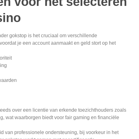
en voor het selecteren
sino
der gokstop is het cruciaal om verschillende
voordat je een account aanmaakt en geld stort op het
riteit
ing
waarden
teeds over een licentie van erkende toezichthouders zoals
, wat waarborgen biedt voor fair gaming en financiële
 van professionele ondersteuning, bij voorkeur in het