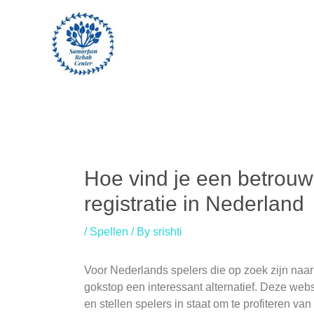
Skip
to
content
Post
navigation
Hoe vind je een betrou
registratie in Nederland
/
Spellen
/ By
srishti
Voor Nederlands spelers die op zoek zijn naar 
gokstop een interessant alternatief. Deze w
en stellen spelers in staat om te profiteren v