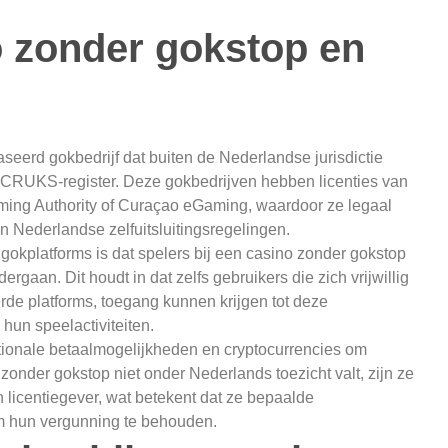
o zonder gokstop en
seerd gokbedrijf dat buiten de Nederlandse jurisdictie
t CRUKS-register. Deze gokbedrijven hebben licenties van
aming Authority of Curaçao eGaming, waardoor ze legaal
 Nederlandse zelfuitsluitingsregelingen.
gokplatforms is dat spelers bij een casino zonder gokstop
gaan. Dit houdt in dat zelfs gebruikers die zich vrijwillig
de platforms, toegang kunnen krijgen tot deze
hun speelactiviteiten.
tionale betaalmogelijkheden en cryptocurrencies om
zonder gokstop niet onder Nederlands toezicht valt, zijn ze
 licentiegever, wat betekent dat ze bepaalde
 hun vergunning te behouden.