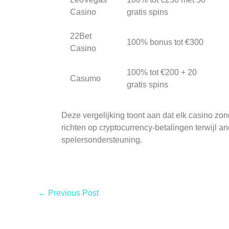
Casino
gratis spins
22Bet
100% bonus tot €300
Casino
100% tot €200 + 20
Casumo
gratis spins
Deze vergelijking toont aan dat elk casino zo
richten op cryptocurrency-betalingen terwijl a
spelersondersteuning.
←
Previous Post