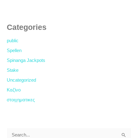
Categories
public
Spellen
Spinanga Jackpots
Stake
Uncategorized
Καζίνο
στοιχηματικες
S