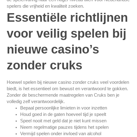
spelers die vrijheid en kwaliteit zoeken.
Essentiële richtlijnen
voor veilig spelen bij
nieuwe casino’s
zonder cruks
Hoewel spelen bij nieuwe casino zonder cruks veel voordelen
biedt, is het essentieel om bewust en verantwoord te gokken.
Zonder de beschermende maatregelen van Cruks ben je
volledig zelf verantwoordelijk.
Bepaal persoonlijke limieten in voor inzetten
Houd goed in de gaten hoeveel tijd je speelt
Speel nooit met geld dat je niet kunt missen
Neem regelmatige pauzes tijdens het spelen
Vermijd spelen onder invloed van alcohol