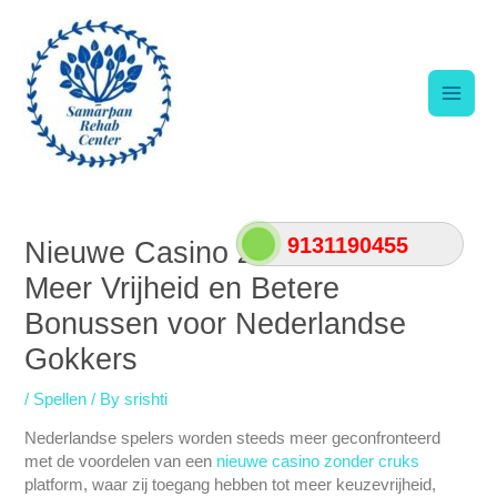
Skip
Main
to
content
Men
Post
navigation
9131190455
Nieuwe Casino Zonder Cruks:
Meer Vrijheid en Betere
Bonussen voor Nederlandse
Gokkers
/
Spellen
/ By
srishti
Nederlandse spelers worden steeds meer geconfronteerd
met de voordelen van een
nieuwe casino zonder cruks
platform, waar zij toegang hebben tot meer keuzevrijheid,