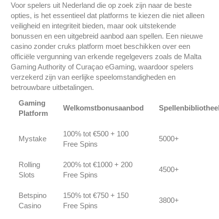
Voor spelers uit Nederland die op zoek zijn naar de beste
opties, is het essentieel dat platforms te kiezen die niet alleen
veiligheid en integriteit bieden, maar ook uitstekende
bonussen en een uitgebreid aanbod aan spellen. Een nieuwe
casino zonder cruks platform moet beschikken over een
officiële vergunning van erkende regelgevers zoals de Malta
Gaming Authority of Curaçao eGaming, waardoor spelers
verzekerd zijn van eerlijke speelomstandigheden en
betrouwbare uitbetalingen.
Gaming
Welkomstbonusaanbod
Spellenbibliothee
Platform
100% tot €500 + 100
Mystake
5000+
Free Spins
Rolling
200% tot €1000 + 200
4500+
Slots
Free Spins
Betspino
150% tot €750 + 150
3800+
Casino
Free Spins