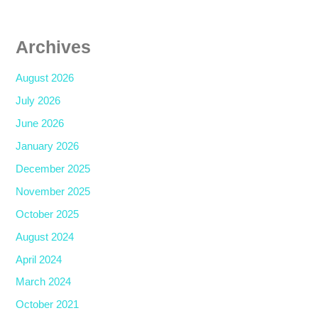
Archives
August 2026
July 2026
June 2026
January 2026
December 2025
November 2025
October 2025
August 2024
April 2024
March 2024
October 2021