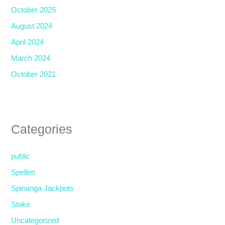
October 2025
August 2024
April 2024
March 2024
October 2021
Categories
public
Spellen
Spinanga Jackpots
Stake
Uncategorized