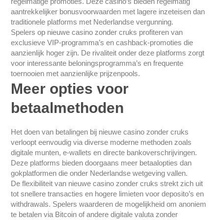
regelmatige promoties. Deze casino’s bieden regelmatig
aantrekkelijker bonusvoorwaarden met lagere inzeteisen dan
traditionele platforms met Nederlandse vergunning.
Spelers op nieuwe casino zonder cruks profiteren van
exclusieve VIP-programma’s en cashback-promoties die
aanzienlijk hoger zijn. De rivaliteit onder deze platforms zorgt
voor interessante beloningsprogramma’s en frequente
toernooien met aanzienlijke prijzenpools.
Meer opties voor
betaalmethoden
Het doen van betalingen bij nieuwe casino zonder cruks
verloopt eenvoudig via diverse moderne methoden zoals
digitale munten, e-wallets en directe bankoverschrijvingen.
Deze platforms bieden doorgaans meer betaalopties dan
gokplatformen die onder Nederlandse wetgeving vallen.
De flexibiliteit van nieuwe casino zonder cruks strekt zich uit
tot snellere transacties en hogere limieten voor deposito’s en
withdrawals. Spelers waarderen de mogelijkheid om anoniem
te betalen via Bitcoin of andere digitale valuta zonder