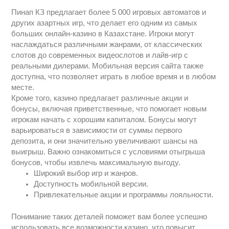
Пинап КЗ предлагает более 5 000 игровых автоматов и
других азартных игр, что делает его одним из самых
больших онлайн-казино в Казахстане. Игроки могут
наслаждаться различными жанрами, от классических
слотов до современных видеослотов и лайв-игр с
реальными дилерами. Мобильная версия сайта также
доступна, что позволяет играть в любое время и в любом
месте.
Кроме того, казино предлагает различные акции и
бонусы, включая приветственные, что помогает новым
игрокам начать с хорошим капиталом. Бонусы могут
варьироваться в зависимости от суммы первого
депозита, и они значительно увеличивают шансы на
выигрыш. Важно ознакомиться с условиями отыгрыша
бонусов, чтобы извлечь максимальную выгоду.
Широкий выбор игр и жанров.
Доступность мобильной версии.
Привлекательные акции и программы лояльности.
Понимание таких деталей поможет вам более успешно
использовать все возможности казино, что повысит