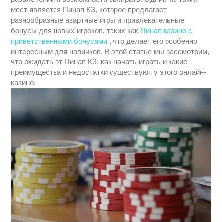
мест является Пинап КЗ, которое предлагает
разнообразные азартные игры и привлекательные
бонусы для новых игроков, таких как
Пинап казино с
приветственными бонусами
, что делает его особенно
интересным для новичков. В этой статье мы рассмотрим,
что ожидать от Пинап КЗ, как начать играть и какие
преимущества и недостатки существуют у этого онлайн-
казино.