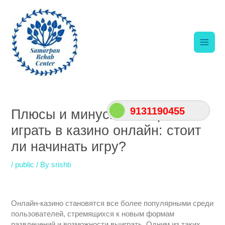
Skip
Main
to
content
Men
Post
navigation
9131190455
Плюсы и минусы Pin-Up KZ
играть в казино онлайн: стоит
ли начинать игру?
/
public
/ By
srishti
Онлайн-казино становятся все более популярными среди
пользователей, стремящихся к новым формам
развлечений и возможности выиграть. Одним из таких