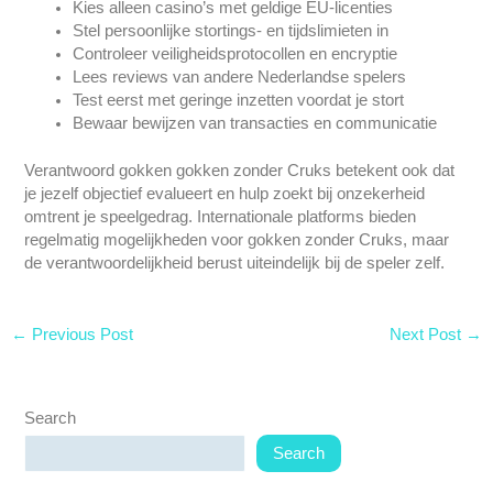
Kies alleen casino’s met geldige EU-licenties
Stel persoonlijke stortings- en tijdslimieten in
Controleer veiligheidsprotocollen en encryptie
Lees reviews van andere Nederlandse spelers
Test eerst met geringe inzetten voordat je stort
Bewaar bewijzen van transacties en communicatie
Verantwoord gokken gokken zonder Cruks betekent ook dat
je jezelf objectief evalueert en hulp zoekt bij onzekerheid
omtrent je speelgedrag. Internationale platforms bieden
regelmatig mogelijkheden voor gokken zonder Cruks, maar
de verantwoordelijkheid berust uiteindelijk bij de speler zelf.
←
Previous Post
Next Post
→
Search
Search