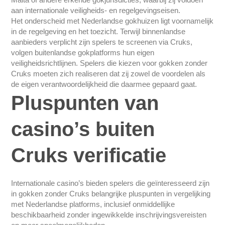
Malta of andere erkende gokjurisdicties, waarbij zij voldoen
aan internationale veiligheids- en regelgevingseisen.
Het onderscheid met Nederlandse gokhuizen ligt voornamelijk
in de regelgeving en het toezicht. Terwijl binnenlandse
aanbieders verplicht zijn spelers te screenen via Cruks,
volgen buitenlandse gokplatforms hun eigen
veiligheidsrichtlijnen. Spelers die kiezen voor gokken zonder
Cruks moeten zich realiseren dat zij zowel de voordelen als
de eigen verantwoordelijkheid die daarmee gepaard gaat.
Pluspunten van
casino’s buiten
Cruks verificatie
Internationale casino’s bieden spelers die geïnteresseerd zijn
in gokken zonder Cruks belangrijke pluspunten in vergelijking
met Nederlandse platforms, inclusief onmiddellijke
beschikbaarheid zonder ingewikkelde inschrijvingsvereisten