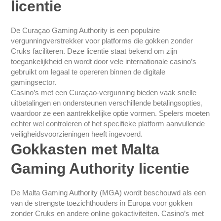
licentie
De Curaçao Gaming Authority is een populaire
vergunningverstrekker voor platforms die gokken zonder
Cruks faciliteren. Deze licentie staat bekend om zijn
toegankelijkheid en wordt door vele internationale casino’s
gebruikt om legaal te opereren binnen de digitale
gamingsector.
Casino’s met een Curaçao-vergunning bieden vaak snelle
uitbetalingen en ondersteunen verschillende betalingsopties,
waardoor ze een aantrekkelijke optie vormen. Spelers moeten
echter wel controleren of het specifieke platform aanvullende
veiligheidsvoorzieningen heeft ingevoerd.
Gokkasten met Malta
Gaming Authority licentie
De Malta Gaming Authority (MGA) wordt beschouwd als een
van de strengste toezichthouders in Europa voor gokken
zonder Cruks en andere online gokactiviteiten. Casino’s met