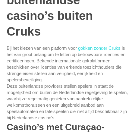
buitenlandse
casino’s buiten
Cruks
Bij het kiezen van een platform voor
gokken zonder Cruks
is
het van groot belang om te letten op betrouwbare licenties en
certificeringen. Bekende internationale gokplatformen
beschikken over licenties van erkende toezichthouders die
strenge eisen stellen aan veiligheid, eerlijkheid en
spelersbeveiliging.
Deze buitenlandse providers stellen spelers in staat de
mogelijkheid om buiten de Nederlandse regelgeving te spelen,
waarbij ze regelmatig genieten van aantrekkelijke
welkomstbonussen en een uitgebreid aanbod aan
speelautomaten en tafelspeelen die niet altijd beschikbaar zijn
bij Nederlandse casino’s.
Casino’s met Curaçao-