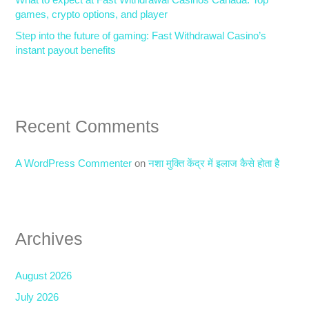
games, crypto options, and player
Step into the future of gaming: Fast Withdrawal Casino’s
instant payout benefits
Recent Comments
A WordPress Commenter
on
नशा मुक्ति केंद्र में इलाज कैसे होता है
Archives
August 2026
July 2026