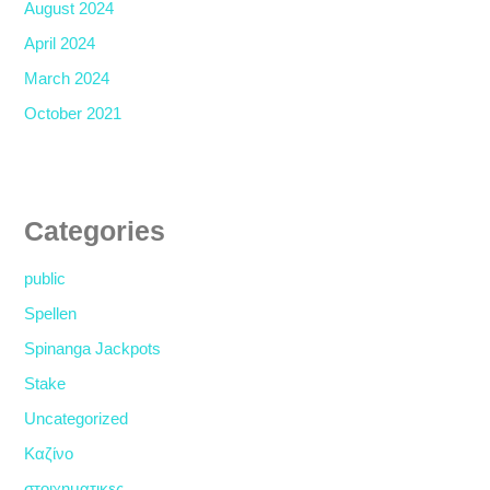
August 2024
April 2024
March 2024
October 2021
Categories
public
Spellen
Spinanga Jackpots
Stake
Uncategorized
Καζίνο
στοιχηματικες