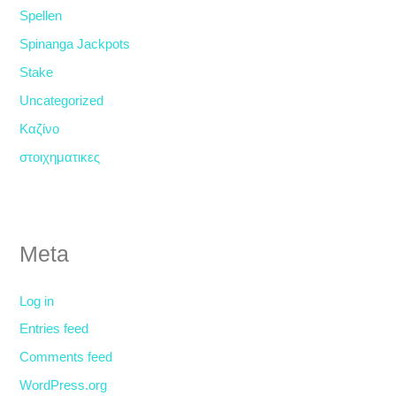
Spellen
Spinanga Jackpots
Stake
Uncategorized
Καζίνο
στοιχηματικες
Meta
Log in
Entries feed
Comments feed
WordPress.org