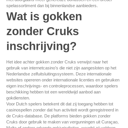
spelassortiment dan bij binnenlandse aanbieders.
Wat is gokken
zonder Cruks
inschrijving?
Het idee achter gokken zonder Cruks verwijst naar het
gebruik van internetcasino’s die niet zijn aangesloten op het
Nederlandse zelfuitsluitingssysteem. Deze internationale
websites opereren onder internationale licenties en gebruiken
eigen inschrijvings- en controleprocessen, waardoor spelers
beschikking hebben tot een wereldwijd aanbod aan
gokdiensten.
Voor Dutch spelers betekent dit dat zij toegang hebben tot
casinospellen zonder dat hun activiteit wordt geregistreerd in
de Cruks-database. De platforms bieden gokken zonder
Cruks door gebruik te maken van vergunningen uit Curaçao,