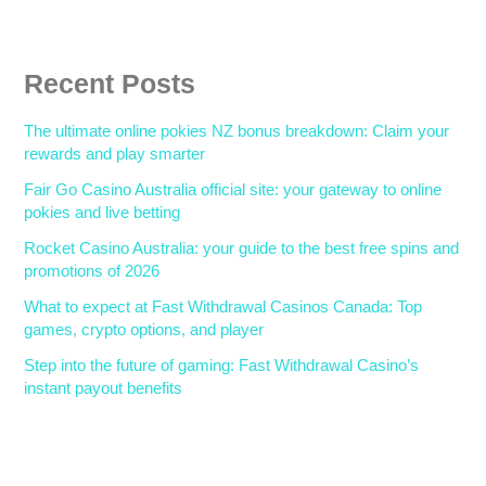
Recent Posts
The ultimate online pokies NZ bonus breakdown: Claim your
rewards and play smarter
Fair Go Casino Australia official site: your gateway to online
pokies and live betting
Rocket Casino Australia: your guide to the best free spins and
promotions of 2026
What to expect at Fast Withdrawal Casinos Canada: Top
games, crypto options, and player
Step into the future of gaming: Fast Withdrawal Casino’s
instant payout benefits