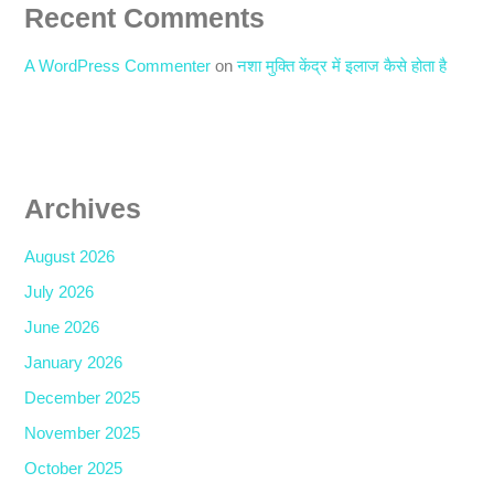
Recent Comments
A WordPress Commenter
on
नशा मुक्ति केंद्र में इलाज कैसे होता है
Archives
August 2026
July 2026
June 2026
January 2026
December 2025
November 2025
October 2025