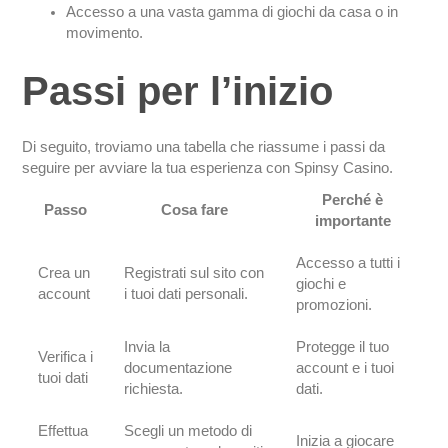
Accesso a una vasta gamma di giochi da casa o in
movimento.
Passi per l’inizio
Di seguito, troviamo una tabella che riassume i passi da
seguire per avviare la tua esperienza con Spinsy Casino.
Perché è
Passo
Cosa fare
importante
Accesso a tutti i
Crea un
Registrati sul sito con
giochi e
account
i tuoi dati personali.
promozioni.
Invia la
Protegge il tuo
Verifica i
documentazione
account e i tuoi
tuoi dati
richiesta.
dati.
Effettua
Scegli un metodo di
Inizia a giocare