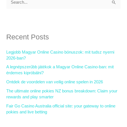
S
e
a
r
Recent Posts
c
h
Legjobb Magyar Online Casino bónuszok: mit tudsz nyerni
f
2026-ban?
o
A legnépszerűbb játékok a Magyar Online Casino-ban: mit
r
érdemes kipróbálni?
:
Ontdek de voordelen van veilig online spelen in 2026
The ultimate online pokies NZ bonus breakdown: Claim your
rewards and play smarter
Fair Go Casino Australia official site: your gateway to online
pokies and live betting