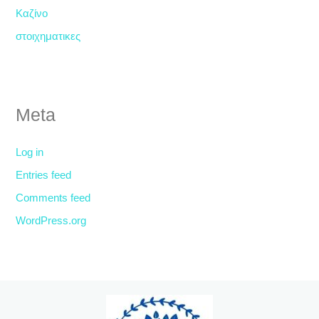
Καζίνο
στοιχηματικες
Meta
Log in
Entries feed
Comments feed
WordPress.org