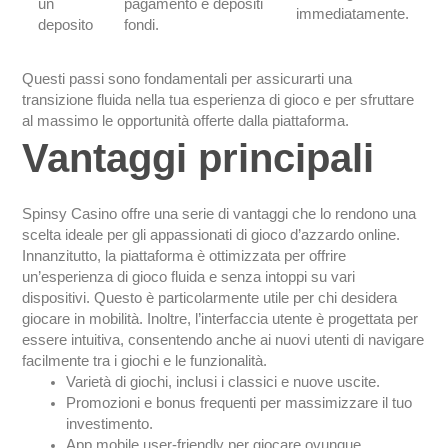
un
pagamento e depositi
immediatamente.
deposito
fondi.
Questi passi sono fondamentali per assicurarti una
transizione fluida nella tua esperienza di gioco e per sfruttare
al massimo le opportunità offerte dalla piattaforma.
Vantaggi principali
Spinsy Casino offre una serie di vantaggi che lo rendono una
scelta ideale per gli appassionati di gioco d’azzardo online.
Innanzitutto, la piattaforma è ottimizzata per offrire
un’esperienza di gioco fluida e senza intoppi su vari
dispositivi. Questo è particolarmente utile per chi desidera
giocare in mobilità. Inoltre, l’interfaccia utente è progettata per
essere intuitiva, consentendo anche ai nuovi utenti di navigare
facilmente tra i giochi e le funzionalità.
Varietà di giochi, inclusi i classici e nuove uscite.
Promozioni e bonus frequenti per massimizzare il tuo
investimento.
App mobile user-friendly per giocare ovunque.