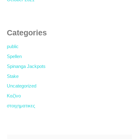
Categories
public
Spellen
Spinanga Jackpots
Stake
Uncategorized
Καζίνο
στοιχηματικες