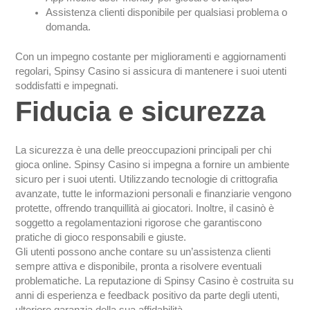
Assistenza clienti disponibile per qualsiasi problema o
domanda.
Con un impegno costante per miglioramenti e aggiornamenti
regolari, Spinsy Casino si assicura di mantenere i suoi utenti
soddisfatti e impegnati.
Fiducia e sicurezza
La sicurezza è una delle preoccupazioni principali per chi
gioca online. Spinsy Casino si impegna a fornire un ambiente
sicuro per i suoi utenti. Utilizzando tecnologie di crittografia
avanzate, tutte le informazioni personali e finanziarie vengono
protette, offrendo tranquillità ai giocatori. Inoltre, il casinò è
soggetto a regolamentazioni rigorose che garantiscono
pratiche di gioco responsabili e giuste.
Gli utenti possono anche contare su un’assistenza clienti
sempre attiva e disponibile, pronta a risolvere eventuali
problematiche. La reputazione di Spinsy Casino è costruita su
anni di esperienza e feedback positivo da parte degli utenti,