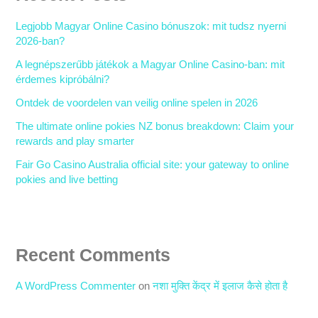
Legjobb Magyar Online Casino bónuszok: mit tudsz nyerni
2026-ban?
A legnépszerűbb játékok a Magyar Online Casino-ban: mit
érdemes kipróbálni?
Ontdek de voordelen van veilig online spelen in 2026
The ultimate online pokies NZ bonus breakdown: Claim your
rewards and play smarter
Fair Go Casino Australia official site: your gateway to online
pokies and live betting
Recent Comments
A WordPress Commenter
on
नशा मुक्ति केंद्र में इलाज कैसे होता है