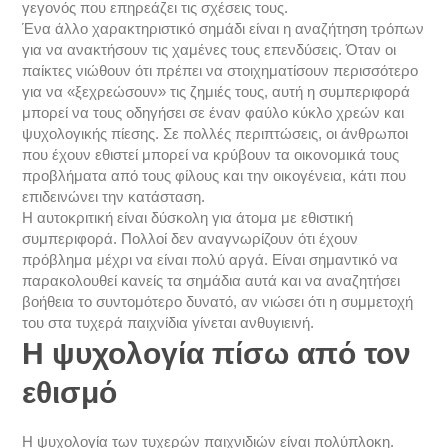
γεγονός που επηρεάζει τις σχέσεις τους.
Ένα άλλο χαρακτηριστικό σημάδι είναι η αναζήτηση τρόπων
για να ανακτήσουν τις χαμένες τους επενδύσεις. Όταν οι
παίκτες νιώθουν ότι πρέπει να στοιχηματίσουν περισσότερο
για να «ξεχρεώσουν» τις ζημιές τους, αυτή η συμπεριφορά
μπορεί να τους οδηγήσει σε έναν φαύλο κύκλο χρεών και
ψυχολογικής πίεσης. Σε πολλές περιπτώσεις, οι άνθρωποι
που έχουν εθιστεί μπορεί να κρύβουν τα οικονομικά τους
προβλήματα από τους φίλους και την οικογένεια, κάτι που
επιδεινώνει την κατάσταση.
Η αυτοκριτική είναι δύσκολη για άτομα με εθιστική
συμπεριφορά. Πολλοί δεν αναγνωρίζουν ότι έχουν
πρόβλημα μέχρι να είναι πολύ αργά. Είναι σημαντικό να
παρακολουθεί κανείς τα σημάδια αυτά και να αναζητήσει
βοήθεια το συντομότερο δυνατό, αν νιώσει ότι η συμμετοχή
του στα τυχερά παιχνίδια γίνεται ανθυγιεινή.
Η ψυχολογία πίσω από τον
εθισμό
Η ψυχολογία των τυχερών παιχνιδιών είναι πολύπλοκη.