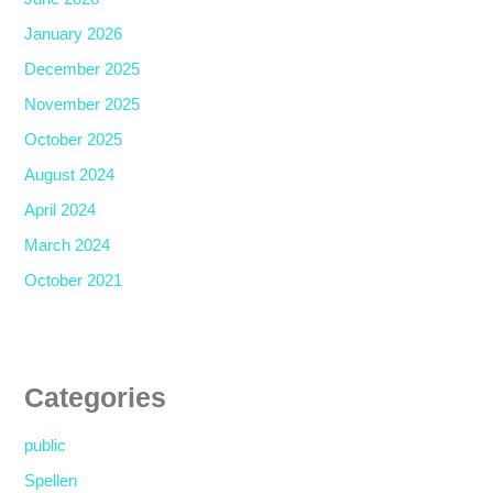
January 2026
December 2025
November 2025
October 2025
August 2024
April 2024
March 2024
October 2021
Categories
public
Spellen