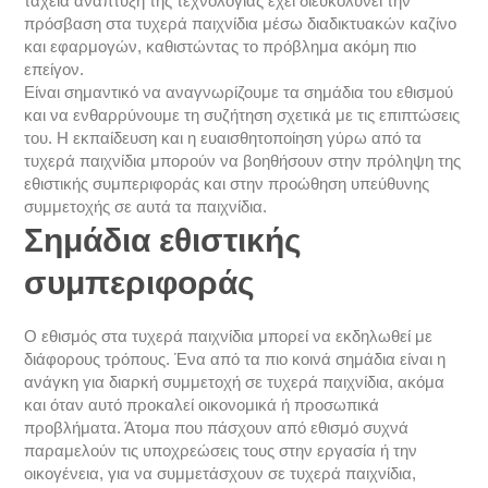
ταχεία ανάπτυξη της τεχνολογίας έχει διευκολύνει την
πρόσβαση στα τυχερά παιχνίδια μέσω διαδικτυακών καζίνο
και εφαρμογών, καθιστώντας το πρόβλημα ακόμη πιο
επείγον.
Είναι σημαντικό να αναγνωρίζουμε τα σημάδια του εθισμού
και να ενθαρρύνουμε τη συζήτηση σχετικά με τις επιπτώσεις
του. Η εκπαίδευση και η ευαισθητοποίηση γύρω από τα
τυχερά παιχνίδια μπορούν να βοηθήσουν στην πρόληψη της
εθιστικής συμπεριφοράς και στην προώθηση υπεύθυνης
συμμετοχής σε αυτά τα παιχνίδια.
Σημάδια εθιστικής
συμπεριφοράς
Ο εθισμός στα τυχερά παιχνίδια μπορεί να εκδηλωθεί με
διάφορους τρόπους. Ένα από τα πιο κοινά σημάδια είναι η
ανάγκη για διαρκή συμμετοχή σε τυχερά παιχνίδια, ακόμα
και όταν αυτό προκαλεί οικονομικά ή προσωπικά
προβλήματα. Άτομα που πάσχουν από εθισμό συχνά
παραμελούν τις υποχρεώσεις τους στην εργασία ή την
οικογένεια, για να συμμετάσχουν σε τυχερά παιχνίδια,