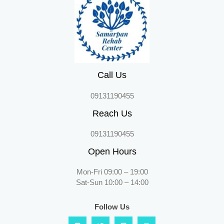
Call Us
09131190455
Reach Us
09131190455
Open Hours
Mon-Fri 09:00 – 19:00
Sat-Sun 10:00 – 14:00
Follow Us