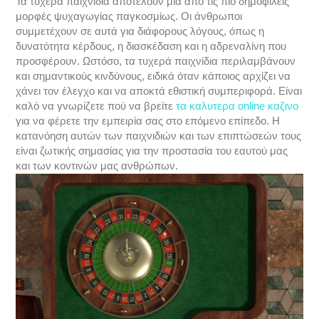
Τα τυχερά παιχνίδια αποτελούν μια από τις πιο δημοφιλείς
μορφές ψυχαγωγίας παγκοσμίως. Οι άνθρωποι
συμμετέχουν σε αυτά για διάφορους λόγους, όπως η
δυνατότητα κέρδους, η διασκέδαση και η αδρεναλίνη που
προσφέρουν. Ωστόσο, τα τυχερά παιχνίδια περιλαμβάνουν
και σημαντικούς κινδύνους, ειδικά όταν κάποιος αρχίζει να
χάνει τον έλεγχο και να αποκτά εθιστική συμπεριφορά. Είναι
καλό να γνωρίζετε πού να βρείτε
τα καλυτερα online καζινο
για να φέρετε την εμπειρία σας στο επόμενο επίπεδο. Η
κατανόηση αυτών των παιχνιδιών και των επιπτώσεών τους
είναι ζωτικής σημασίας για την προστασία του εαυτού μας
και των κοντινών μας ανθρώπων.