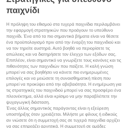
παιχνίδι
Η πρόληψη του εθισμού στα τυχερά παιχνίδια περιλαμβάνει
την εφαρμογή στρατηγικών που προάγουν το υπεύθυνο
παιχνίδι. Ένα από τα πιο σημαντικά βήματα είναι να θέσετε
ένα προϋπολογισμό πριν από την έναρξη του παιχνιδιού και
να τον τηρείτε αυστηρά. Αυτό βοηθά να περιορίσετε τις
απώλειες και να διατηρήσετε τον έλεγχο των εξόδων σας.
Επιπλέον, είναι σημαντικό να γνωρίζετε τους κανόνες και τις
πιθανότητες των παιχνιδιών που παίζετε. Η καλή γνώση
μπορεί να σας βοηθήσει να κάνετε πιο ενημερωμένες
επιλογές και να μειώσετε τη συναισθηματική πίεση που
μπορεί να προκύψει από την αβεβαιότητα. Η ενημέρωση για
τις στρατηγικές του παιχνιδιού μπορεί να σας προσφέρει ένα
πλεονέκτημα, αλλά είναι κρίσιμο να μην παραβλέπετε την
ψυχαγωγική διάσταση.
Ένας άλλος σημαντικός παράγοντας είναι η εξεύρεση
υποστήριξης όταν χρειάζεται. Μιλήστε με φίλους ή ειδικούς
αν νιώσετε ότι η συμμετοχή σας σε τυχερά παιχνίδια αρχίζει
να σας επηρεάζει αρνητικά. Η συμμετοχή σε ομάδες