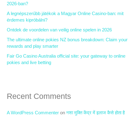
2026-ban?
o
A legnépszerűbb játékok a Magyar Online Casino-ban: mit
r
érdemes kipróbálni?
:
Ontdek de voordelen van veilig online spelen in 2026
The ultimate online pokies NZ bonus breakdown: Claim your
rewards and play smarter
Fair Go Casino Australia official site: your gateway to online
pokies and live betting
Recent Comments
A WordPress Commenter
on
नशा मुक्ति केंद्र में इलाज कैसे होता है