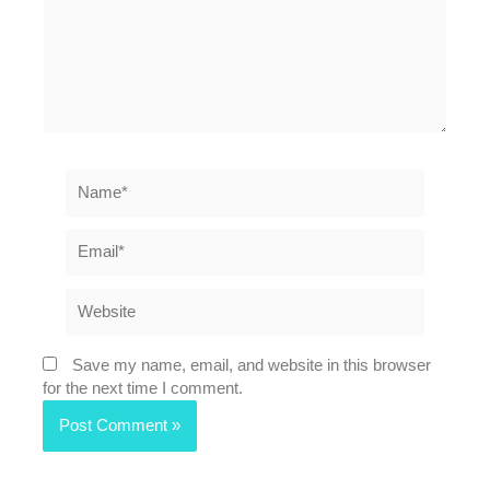
Name*
Email*
Website
Save my name, email, and website in this browser
for the next time I comment.