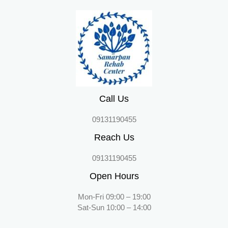
Call Us
09131190455
Reach Us
09131190455
Open Hours
Mon-Fri 09:00 – 19:00
Sat-Sun 10:00 – 14:00