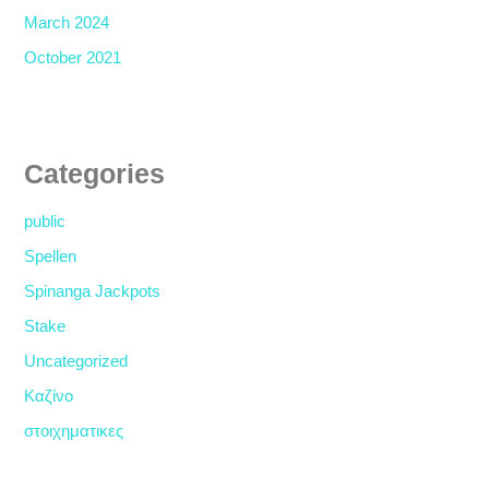
March 2024
October 2021
Categories
public
Spellen
Spinanga Jackpots
Stake
Uncategorized
Καζίνο
στοιχηματικες