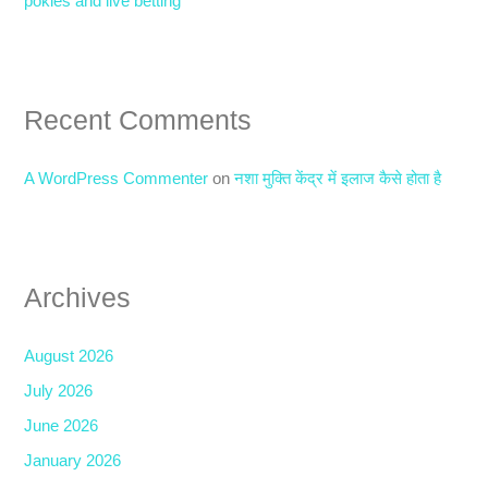
pokies and live betting
Recent Comments
A WordPress Commenter
on
नशा मुक्ति केंद्र में इलाज कैसे होता है
Archives
August 2026
July 2026
June 2026
January 2026