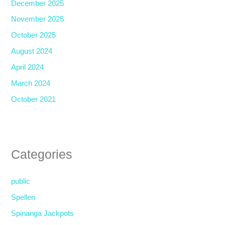
December 2025
November 2025
October 2025
August 2024
April 2024
March 2024
October 2021
Categories
public
Spellen
Spinanga Jackpots