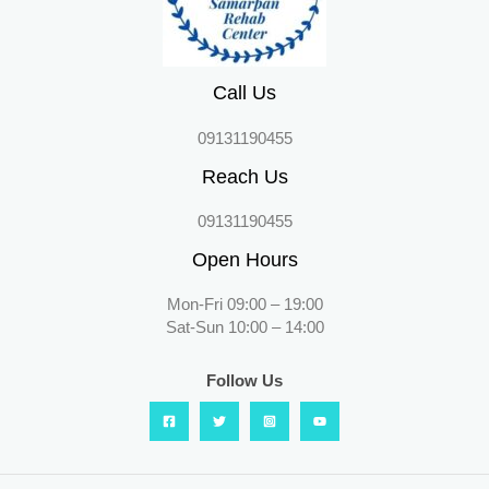
Call Us
09131190455
Reach Us
09131190455
Open Hours
Mon-Fri 09:00 – 19:00
Sat-Sun 10:00 – 14:00
Follow Us