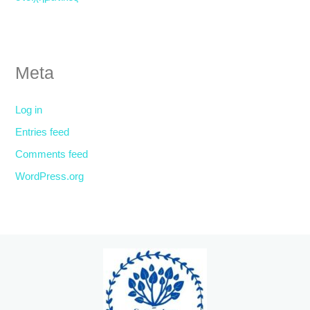
Meta
Log in
Entries feed
Comments feed
WordPress.org