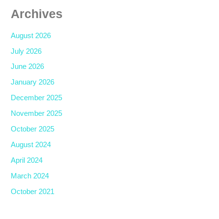
Archives
August 2026
July 2026
June 2026
January 2026
December 2025
November 2025
October 2025
August 2024
April 2024
March 2024
October 2021