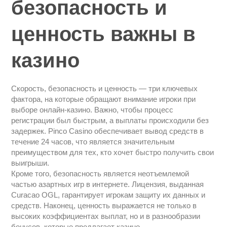
безопасность и
ценность важны в
казино
Скорость, безопасность и ценность — три ключевых
фактора, на которые обращают внимание игроки при
выборе онлайн-казино. Важно, чтобы процесс
регистрации был быстрым, а выплаты происходили без
задержек. Pinco Casino обеспечивает вывод средств в
течение 24 часов, что является значительным
преимуществом для тех, кто хочет быстро получить свои
выигрыши.
Кроме того, безопасность является неотъемлемой
частью азартных игр в интернете. Лицензия, выданная
Curacao OGL, гарантирует игрокам защиту их данных и
средств. Наконец, ценность выражается не только в
высоких коэффициентах выплат, но и в разнообразии
бонусов, которые предлагает казино.