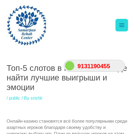
Skip
Main
to
content
Men
Post
navigation
9131190455
Топ-5 слотов в Pinco casino: где
найти лучшие выигрыши и
эмоции
/
public
/ By
srishti
Онлайн-казино становятся всё более популярными среди
азартных игроков благодаря своему удобству и
широкому выбору игр. Один из ведущих игроков на этом