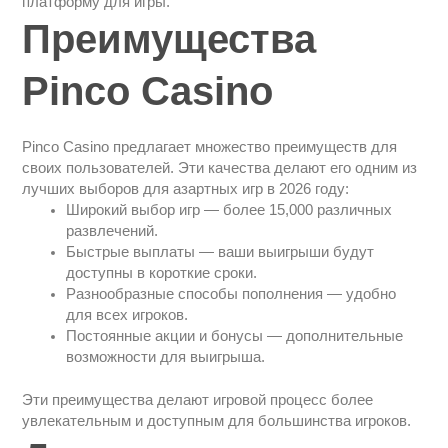
платформу для игры.
Преимущества
Pinco Casino
Pinco Casino предлагает множество преимуществ для
своих пользователей. Эти качества делают его одним из
лучших выборов для азартных игр в 2026 году:
Широкий выбор игр — более 15,000 различных
развлечений.
Быстрые выплаты — ваши выигрыши будут
доступны в короткие сроки.
Разнообразные способы пополнения — удобно
для всех игроков.
Постоянные акции и бонусы — дополнительные
возможности для выигрыша.
Эти преимущества делают игровой процесс более
увлекательным и доступным для большинства игроков.