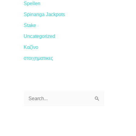
Spellen
Spinanga Jackpots
Stake
Uncategorized
Καζίνο
στοιχηματικες
S
e
a
r