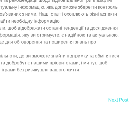
 та рекомендації щодо відповідальної гри в азартні
ктуальну інформацію, яка допоможе зберегти контроль
ов’язаних з ними. Наші статті охоплюють різні аспекти
найти необхідну інформацію.
ли, щоб відображати останні тенденції та дослідження
нформація, яку ви отримуєте, є надійною та актуальною.
е для обговорення та поширення знань про
ільноти, де ви зможете знайти підтримку та обмінятися
та добробут є нашими пріоритетами, і ми тут, щоб
іграми без ризику для вашого життя.
Next Post