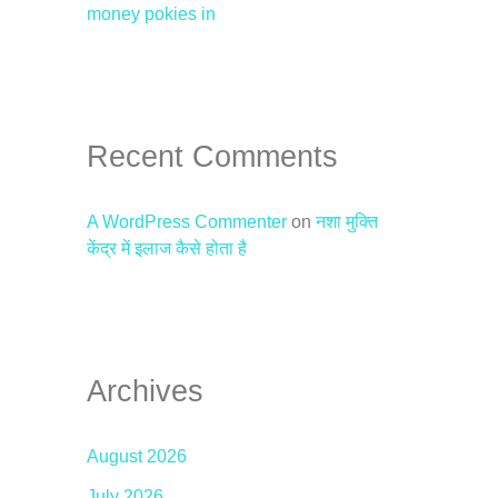
money pokies in
Recent Comments
A WordPress Commenter
on
नशा मुक्ति
केंद्र में इलाज कैसे होता है
Archives
August 2026
July 2026