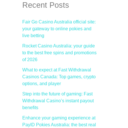
c
Recent Posts
h
f
Fair Go Casino Australia official site:
your gateway to online pokies and
o
live betting
r
Rocket Casino Australia: your guide
:
to the best free spins and promotions
of 2026
What to expect at Fast Withdrawal
Casinos Canada: Top games, crypto
options, and player
Step into the future of gaming: Fast
Withdrawal Casino’s instant payout
benefits
Enhance your gaming experience at
PayID Pokies Australia: the best real