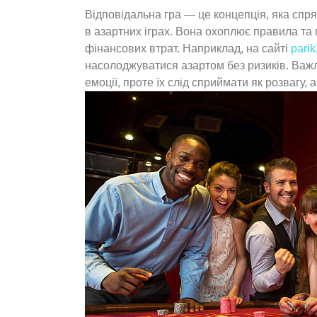
Відповідальна гра — це концепція, яка спря
в азартних іграх. Вона охоплює правила та
фінансових втрат. Наприклад, на сайті
pari
насолоджуватися азартом без ризиків. Важл
емоції, проте їх слід сприймати як розвагу, а