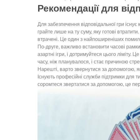
Рекомендації для від
Для забезпечення відповідальної гри існує
грайте лише на ту суму, яку готові втратити.
втрачені. Це один з найпоширеніших помил
По-друге, важливо встановити часові рамки 
азартні ігри, і дотримуйтеся цього ліміту. 
часу, ніж планувалося, і стає причиною стре
Нарешті, варто звернутися за допомогою, як
Існують професійні служби підтримки для ти
соромтеся звертатися за допомогою, це пе