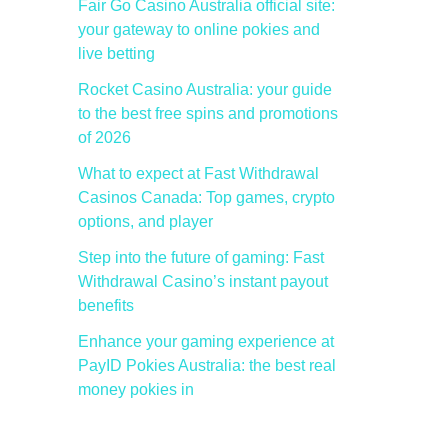
Fair Go Casino Australia official site:
your gateway to online pokies and
live betting
Rocket Casino Australia: your guide
to the best free spins and promotions
of 2026
What to expect at Fast Withdrawal
Casinos Canada: Top games, crypto
options, and player
Step into the future of gaming: Fast
Withdrawal Casino’s instant payout
benefits
Enhance your gaming experience at
PayID Pokies Australia: the best real
money pokies in