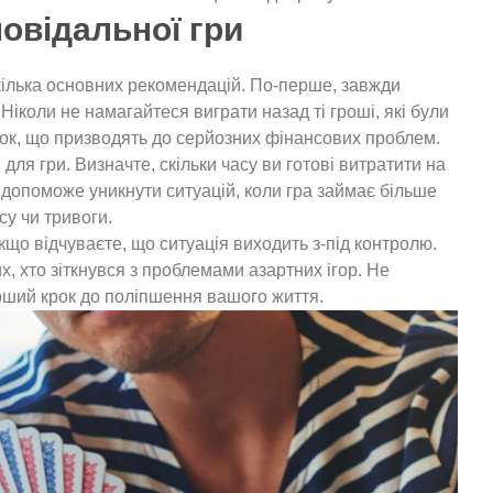
повідальної гри
 кілька основних рекомендацій. По-перше, завжди
 Ніколи не намагайтеся виграти назад ті гроші, які були
ок, що призводять до серйозних фінансових проблем.
для гри. Визначте, скільки часу ви готові витратити на
Це допоможе уникнути ситуацій, коли гра займає більше
су чи тривоги.
що відчуваєте, що ситуація виходить з-під контролю.
х, хто зіткнувся з проблемами азартних ігор. Не
рший крок до поліпшення вашого життя.