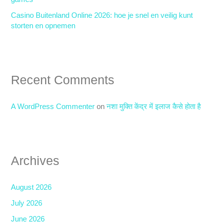
Casino Buitenland Online 2026: hoe je snel en veilig kunt
storten en opnemen
Recent Comments
A WordPress Commenter
on
नशा मुक्ति केंद्र में इलाज कैसे होता है
Archives
August 2026
July 2026
June 2026