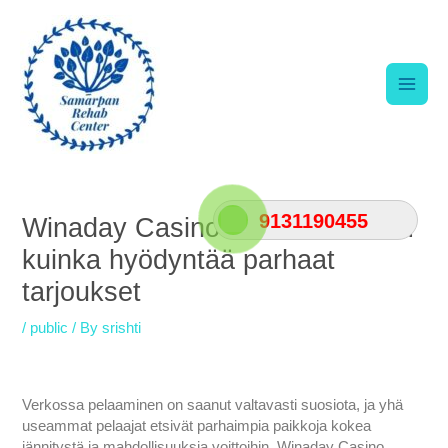
Skip
Main
to
content
Men
Post
navigation
9131190455
Winaday Casino bonukset 2026:
kuinka hyödyntää parhaat
tarjoukset
/
public
/ By
srishti
Verkossa pelaaminen on saanut valtavasti suosiota, ja yhä
useammat pelaajat etsivät parhaimpia paikkoja kokea
jännitystä ja mahdollisuuksia voittoihin. Winaday Casino