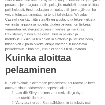
prosessi, joka tarjoaa uusille pelaajille mahdollisuuden aloittaa
pelit helposti. Ensin pelaajien on luotava tili, jonka jälkeen he
voivat tutustua tarjontaan ja tehdä talletuksia. Winaday
Casinolla on käyttäjäystävällinen alusta, joka tekee kaikista
vaiheista helppoja ja nopeita. Uuden pelaajan on tärkeää
ymmärtää rekisteröintiprosessin vaiheet ja merkitys.
Rekisteröityminen avaa ovet lukuisiin peleihin ja
mahdollisuuksiin, kuten erilaisiin slotteihin ja live-kasinoon,
missä voit kilpailla oikeita jakajia vastaan. Kiinnostava
pelikokemus alkaa heti, kun olet saanut tilisi käyttöön.
Kuinka aloittaa
pelaaminen
Kun olet valmis aloittamaan pelaamisen, seuraavat vaiheet
auttavat sinua pääsemään nopeasti alkuun:
Luo tili:
Siirry kasinon verkkosivuille ja täytä
rekisteröintilomake.
Vahvista tietosi:
Saat sähköpostin tai tekstiviestin