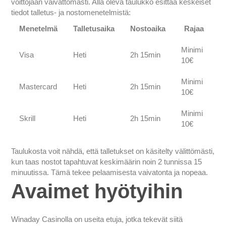
voittojaan vaivattomasti. Alla oleva taulukko esittää keskeiset
tiedot talletus- ja nostomenetelmistä:
Menetelmä
Talletusaika
Nostoaika
Rajaa
Minimi
Visa
Heti
2h 15min
10€
Minimi
Mastercard
Heti
2h 15min
10€
Minimi
Skrill
Heti
2h 15min
10€
Taulukosta voit nähdä, että talletukset on käsitelty välittömästi,
kun taas nostot tapahtuvat keskimäärin noin 2 tunnissa 15
minuutissa. Tämä tekee pelaamisesta vaivatonta ja nopeaa.
Avaimet hyötyihin
Winaday Casinolla on useita etuja, jotka tekevät siitä