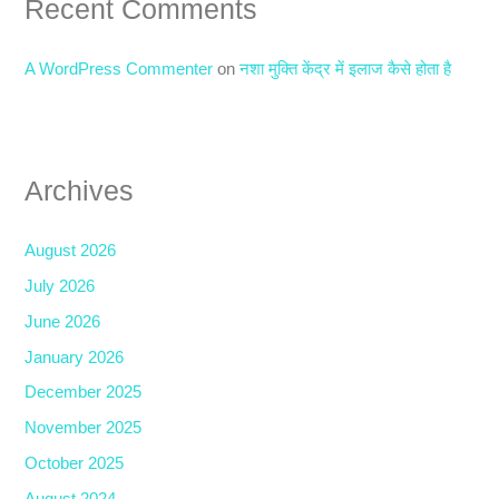
Recent Comments
A WordPress Commenter
on
नशा मुक्ति केंद्र में इलाज कैसे होता है
Archives
August 2026
July 2026
June 2026
January 2026
December 2025
November 2025
October 2025