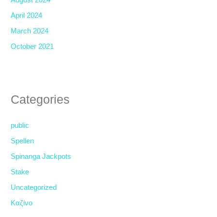
August 2024
April 2024
March 2024
October 2021
Categories
public
Spellen
Spinanga Jackpots
Stake
Uncategorized
Καζίνο