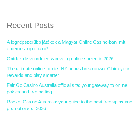
a
r
Recent Posts
c
h
A legnépszerűbb játékok a Magyar Online Casino-ban: mit
f
érdemes kipróbálni?
o
Ontdek de voordelen van veilig online spelen in 2026
r
The ultimate online pokies NZ bonus breakdown: Claim your
:
rewards and play smarter
Fair Go Casino Australia official site: your gateway to online
pokies and live betting
Rocket Casino Australia: your guide to the best free spins and
promotions of 2026