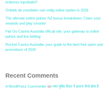
érdemes kipróbálni?
Ontdek de voordelen van veilig online spelen in 2026
The ultimate online pokies NZ bonus breakdown: Claim your
rewards and play smarter
Fair Go Casino Australia official site: your gateway to online
pokies and live betting
Rocket Casino Australia: your guide to the best free spins and
promotions of 2026
Recent Comments
A WordPress Commenter
on
नशा मुक्ति केंद्र में इलाज कैसे होता है