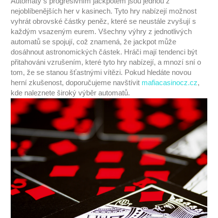
Automaty s progresivním jackpotem jsou jednou z
nejoblíbenějších her v kasinech. Tyto hry nabízejí možnost
vyhrát obrovské částky peněz, které se neustále zvyšují s
každým vsazeným eurem. Všechny výhry z jednotlivých
automatů se spojují, což znamená, že jackpot může
dosáhnout astronomických částek. Hráči mají tendenci být
přitahováni vzrušením, které tyto hry nabízejí, a mnozí sní o
tom, že se stanou šťastnými vítězi. Pokud hledáte novou
herní zkušenost, doporučujeme navštívit
mafiacasinocz.cz
,
kde naleznete široký výběr automatů.