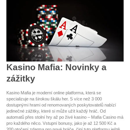
Kasino Mafia: Novinky a
zážitky
Kasino Mafia je moderní online platforma, která se
specializuje na širokou škálu her. S více než 3 000
dostupnými hrami od renomovaných poskytovatelů nabízí
jedinečné zážitky, které si může užít každý hráč. Od
automatů přes stolní hry až po živé kasino – Mafia Casino má
pro každého něco. Vstupní bonusy, jako je až 12 500 Kč a
200 otočení zdarma pro nové hráče, činí tuto platformu ještě