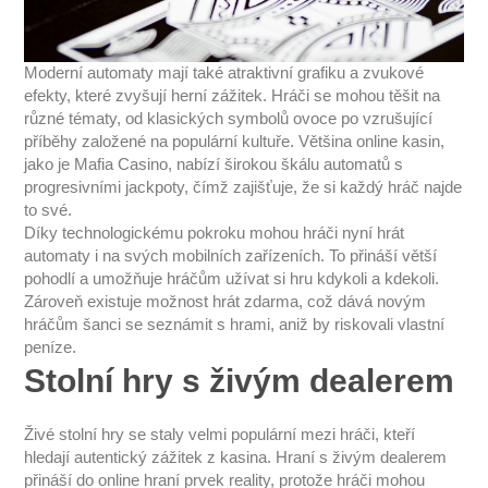
Moderní automaty mají také atraktivní grafiku a zvukové
efekty, které zvyšují herní zážitek. Hráči se mohou těšit na
různé tématy, od klasických symbolů ovoce po vzrušující
příběhy založené na populární kultuře. Většina online kasin,
jako je Mafia Casino, nabízí širokou škálu automatů s
progresivními jackpoty, čímž zajišťuje, že si každý hráč najde
to své.
Díky technologickému pokroku mohou hráči nyní hrát
automaty i na svých mobilních zařízeních. To přináší větší
pohodlí a umožňuje hráčům užívat si hru kdykoli a kdekoli.
Zároveň existuje možnost hrát zdarma, což dává novým
hráčům šanci se seznámit s hrami, aniž by riskovali vlastní
peníze.
Stolní hry s živým dealerem
Živé stolní hry se staly velmi populární mezi hráči, kteří
hledají autentický zážitek z kasina. Hraní s živým dealerem
přináší do online hraní prvek reality, protože hráči mohou