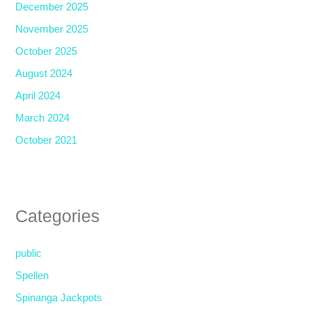
December 2025
November 2025
October 2025
August 2024
April 2024
March 2024
October 2021
Categories
public
Spellen
Spinanga Jackpots