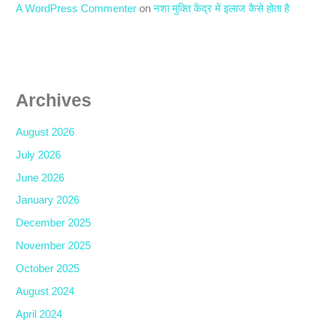
A WordPress Commenter
on
नशा मुक्ति केंद्र में इलाज कैसे होता है
Archives
August 2026
July 2026
June 2026
January 2026
December 2025
November 2025
October 2025
August 2024
April 2024