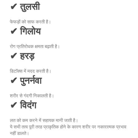
✔ तुलसी
फेफड़ों को साफ करती है।
✔ गिलोय
रोग प्रतिरोधक क्षमता बढ़ाती है।
✔ हरड़
डिटॉक्स में मदद करती है।
✔ पुनर्नवा
शरीर से गंदगी निकालती है।
✔ विदंग
लत को कम करने में सहायक मानी जाती है।
ये सभी तत्व पूरी तरह प्राकृतिक होने के कारण शरीर पर नकारात्मक प्रभाव
नहीं डालते।