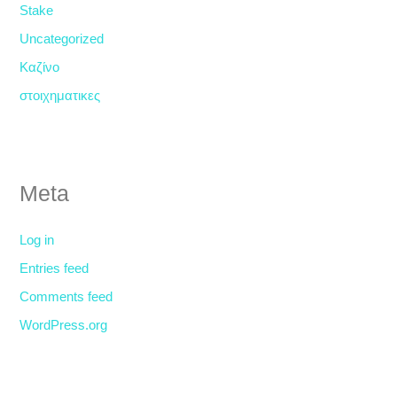
Stake
Uncategorized
Καζίνο
στοιχηματικες
Meta
Log in
Entries feed
Comments feed
WordPress.org