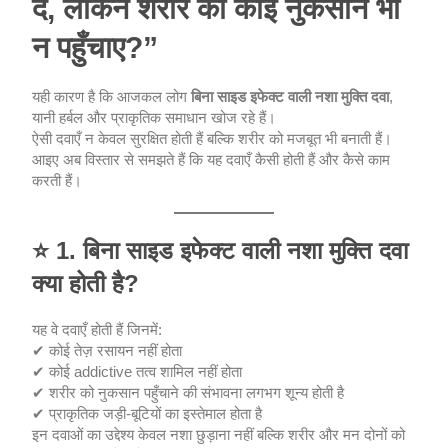
दे, लेकिन शरीर को कोई नुकसान भी
न पहुँचाए?”
यही कारण है कि आजकल लोग
बिना साइड इफेक्ट वाली नशा मुक्ति दवा
,
यानी हर्बल और प्राकृतिक समाधान खोज रहे हैं।
ऐसी दवाएँ न केवल सुरक्षित होती हैं बल्कि शरीर को मजबूत भी बनाती हैं।
आइए अब विस्तार से समझते हैं कि यह दवाएँ कैसी होती हैं और कैसे काम
करती हैं।
⭐
1. बिना साइड इफेक्ट वाली नशा मुक्ति दवा
क्या होती है?
यह वे दवाएँ होती हैं जिनमें:
✔ कोई तेज़ रसायन नहीं होता
✔ कोई addictive तत्व शामिल नहीं होता
✔ शरीर को नुकसान पहुँचाने की संभावना लगभग शून्य होती है
✔ प्राकृतिक जड़ी-बूटियों का इस्तेमाल होता है
इन दवाओं का उद्देश्य केवल नशा छुड़ाना नहीं बल्कि शरीर और मन दोनों को