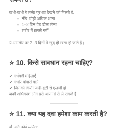
कभी-कभी ये हल्के प्रभाव देखने को मिलते हैं:
नींद थोड़ी अधिक आना
1–2 दिन पेट ढीला होना
शरीर में हल्की गर्मी
ये आमतौर पर 2–3 दिनों में खुद ही खत्म हो जाते हैं।
⭐
10. किसे सावधान रहना चाहिए?
✔ गर्भवती महिलाएँ
✔ गंभीर बीमारी वाले
✔ जिनको किसी जड़ी-बूटी से एलर्जी हो
बाकी अधिकांश लोग इसे आसानी से ले सकते हैं।
⭐
11. क्या यह दवा हमेशा काम करती है?
हाँ, यदि कोई व्यक्ति: