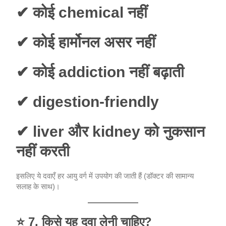
✔ कोई chemical नहीं
✔ कोई हार्मोनल असर नहीं
✔ कोई addiction नहीं बढ़ाती
✔ digestion-friendly
✔ liver और kidney को नुकसान
नहीं करती
इसलिए ये दवाएँ हर आयु वर्ग में उपयोग की जाती हैं (डॉक्टर की सामान्य
सलाह के साथ)।
⭐
7. किसे यह दवा लेनी चाहिए?