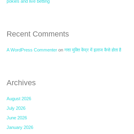
pokies and live betting
Recent Comments
A WordPress Commenter
on
नशा मुक्ति केंद्र में इलाज कैसे होता है
Archives
August 2026
July 2026
June 2026
January 2026