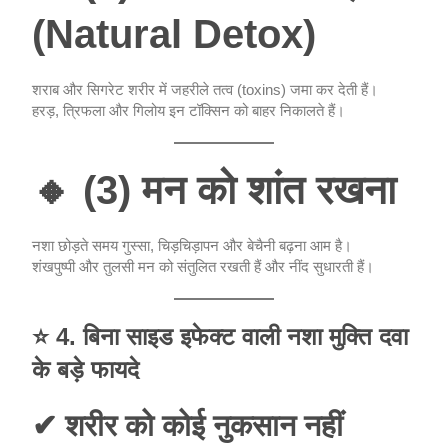
(Natural Detox)
शराब और सिगरेट शरीर में जहरीले तत्व (toxins) जमा कर देती हैं।
हरड़, त्रिफला और गिलोय इन टॉक्सिन को बाहर निकालते हैं।
🔸
(3) मन को शांत रखना
नशा छोड़ते समय गुस्सा, चिड़चिड़ापन और बेचैनी बढ़ना आम है।
शंखपुष्पी और तुलसी मन को संतुलित रखती हैं और नींद सुधारती हैं।
⭐
4. बिना साइड इफेक्ट वाली नशा मुक्ति दवा
के बड़े फायदे
✔ शरीर को कोई नुकसान नहीं