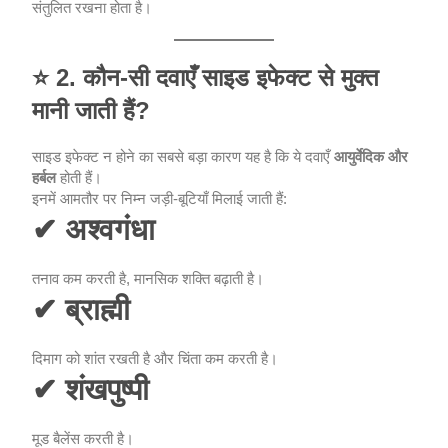
संतुलित रखना होता है।
⭐
2. कौन-सी दवाएँ साइड इफेक्ट से मुक्त
मानी जाती हैं?
साइड इफेक्ट न होने का सबसे बड़ा कारण यह है कि ये दवाएँ
आयुर्वेदिक और
हर्बल
होती हैं।
इनमें आमतौर पर निम्न जड़ी-बूटियाँ मिलाई जाती हैं:
✔ अश्वगंधा
तनाव कम करती है, मानसिक शक्ति बढ़ाती है।
✔ ब्राह्मी
दिमाग को शांत रखती है और चिंता कम करती है।
✔ शंखपुष्पी
मूड बैलेंस करती है।