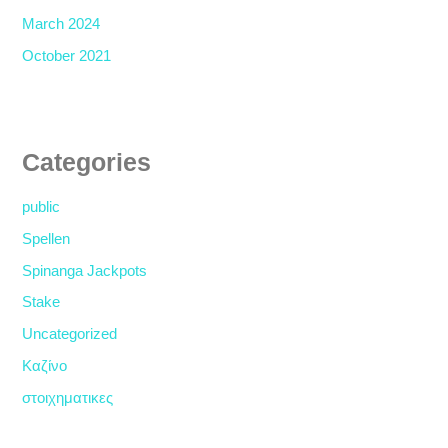
March 2024
October 2021
Categories
public
Spellen
Spinanga Jackpots
Stake
Uncategorized
Καζίνο
στοιχηματικες