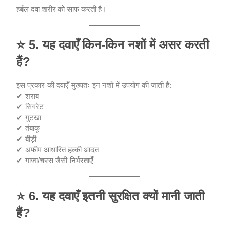
हर्बल दवा शरीर को साफ करती है।
⭐
5. यह दवाएँ किन-किन नशों में असर करती
हैं?
इस प्रकार की दवाएँ मुख्यतः इन नशों में उपयोग की जाती हैं:
✔ शराब
✔ सिगरेट
✔ गुटखा
✔ तंबाकू
✔ बीड़ी
✔ अफीम आधारित हल्की आदत
✔ गांजा/चरस जैसी निर्भरताएँ
⭐
6. यह दवाएँ इतनी सुरक्षित क्यों मानी जाती
हैं?