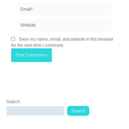
Email*
Website
Save my name, email, and website in this browser
for the next time I comment.
Search
Search