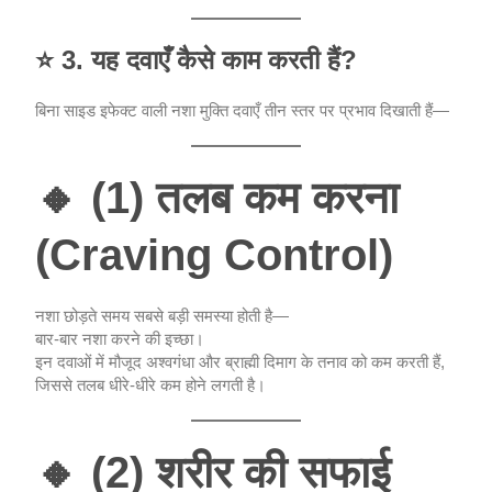
⭐
3. यह दवाएँ कैसे काम करती हैं?
बिना साइड इफेक्ट वाली नशा मुक्ति दवाएँ तीन स्तर पर प्रभाव दिखाती हैं—
🔸
(1) तलब कम करना
(Craving Control)
नशा छोड़ते समय सबसे बड़ी समस्या होती है—
बार-बार नशा करने की इच्छा।
इन दवाओं में मौजूद अश्वगंधा और ब्राह्मी दिमाग के तनाव को कम करती हैं,
जिससे तलब धीरे-धीरे कम होने लगती है।
🔸
(2) शरीर की सफाई