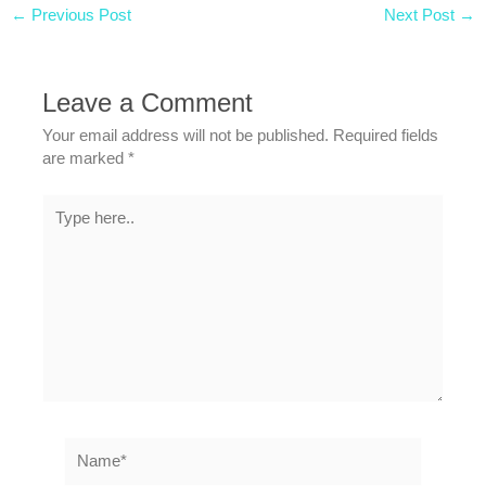
←
Previous Post
Next Post
→
Leave a Comment
Your email address will not be published.
Required fields
are marked
*
Type
here..
Name*