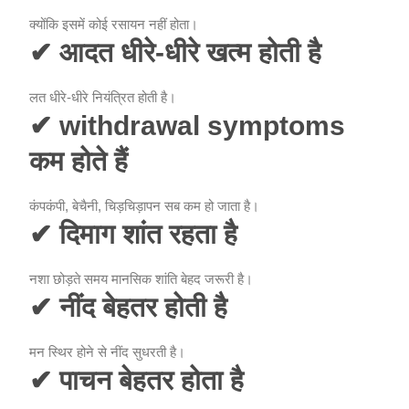
क्योंकि इसमें कोई रसायन नहीं होता।
✔ आदत धीरे-धीरे खत्म होती है
लत धीरे-धीरे नियंत्रित होती है।
✔ withdrawal symptoms
कम होते हैं
कंपकंपी, बेचैनी, चिड़चिड़ापन सब कम हो जाता है।
✔ दिमाग शांत रहता है
नशा छोड़ते समय मानसिक शांति बेहद जरूरी है।
✔ नींद बेहतर होती है
मन स्थिर होने से नींद सुधरती है।
✔ पाचन बेहतर होता है