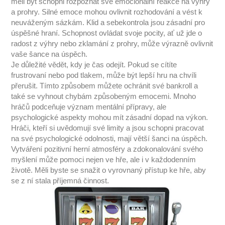
měli být schopni rozpoznat své emocionální reakce na výhry
a prohry. Silné emoce mohou ovlivnit rozhodování a vést k
neuváženým sázkám. Klid a sebekontrola jsou zásadní pro
úspěšné hraní. Schopnost ovládat svoje pocity, ať už jde o
radost z výhry nebo zklamání z prohry, může výrazně ovlivnit
vaše šance na úspěch.
Je důležité vědět, kdy je čas odejít. Pokud se cítíte
frustrovaní nebo pod tlakem, může být lepší hru na chvíli
přerušit. Tímto způsobem můžete ochránit své bankroll a
také se vyhnout chybám způsobeným emocemi. Mnoho
hráčů podceňuje význam mentální přípravy, ale
psychologické aspekty mohou mít zásadní dopad na výkon.
Hráči, kteří si uvědomují své limity a jsou schopni pracovat
na své psychologické odolnosti, mají větší šanci na úspěch.
Vytváření pozitivní herní atmosféry a zdokonalování svého
myšlení může pomoci nejen ve hře, ale i v každodenním
životě. Měli byste se snažit o vyrovnaný přístup ke hře, aby
se z ní stala příjemná činnost.