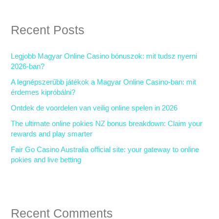
a
r
Recent Posts
c
h
Legjobb Magyar Online Casino bónuszok: mit tudsz nyerni
f
2026-ban?
o
A legnépszerűbb játékok a Magyar Online Casino-ban: mit
r
érdemes kipróbálni?
:
Ontdek de voordelen van veilig online spelen in 2026
The ultimate online pokies NZ bonus breakdown: Claim your
rewards and play smarter
Fair Go Casino Australia official site: your gateway to online
pokies and live betting
Recent Comments