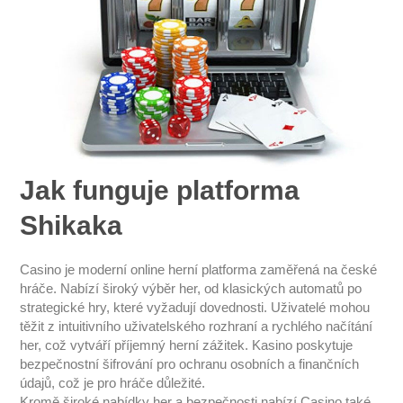
Jak funguje platforma
Shikaka
Casino je moderní online herní platforma zaměřená na české
hráče. Nabízí široký výběr her, od klasických automatů po
strategické hry, které vyžadují dovednosti. Uživatelé mohou
těžit z intuitivního uživatelského rozhraní a rychlého načítání
her, což vytváří příjemný herní zážitek. Kasino poskytuje
bezpečnostní šifrování pro ochranu osobních a finančních
údajů, což je pro hráče důležité.
Kromě široké nabídky her a bezpečnosti nabízí Casino také