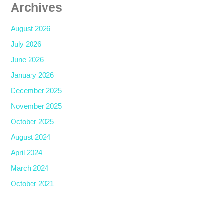
Archives
August 2026
July 2026
June 2026
January 2026
December 2025
November 2025
October 2025
August 2024
April 2024
March 2024
October 2021