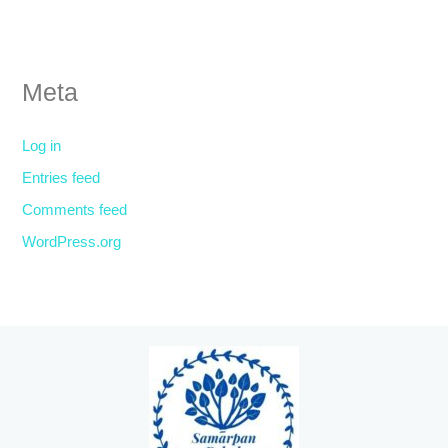
Meta
Log in
Entries feed
Comments feed
WordPress.org