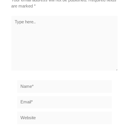
Your email address will not be published.
Required fields
are marked
*
Type
here..
Name*
Email*
Website