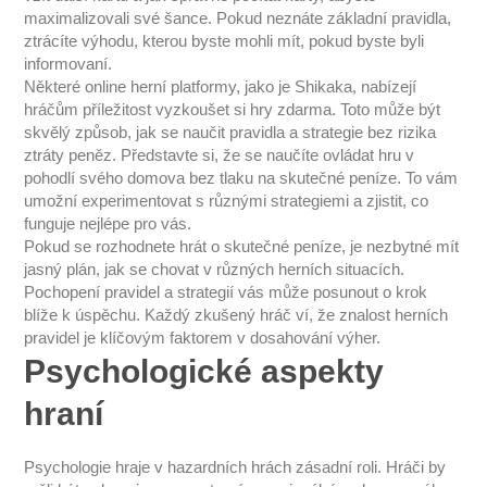
maximalizovali své šance. Pokud neznáte základní pravidla,
ztrácíte výhodu, kterou byste mohli mít, pokud byste byli
informovaní.
Některé online herní platformy, jako je Shikaka, nabízejí
hráčům příležitost vyzkoušet si hry zdarma. Toto může být
skvělý způsob, jak se naučit pravidla a strategie bez rizika
ztráty peněz. Představte si, že se naučíte ovládat hru v
pohodlí svého domova bez tlaku na skutečné peníze. To vám
umožní experimentovat s různými strategiemi a zjistit, co
funguje nejlépe pro vás.
Pokud se rozhodnete hrát o skutečné peníze, je nezbytné mít
jasný plán, jak se chovat v různých herních situacích.
Pochopení pravidel a strategií vás může posunout o krok
blíže k úspěchu. Každý zkušený hráč ví, že znalost herních
pravidel je klíčovým faktorem v dosahování výher.
Psychologické aspekty
hraní
Psychologie hraje v hazardních hrách zásadní roli. Hráči by