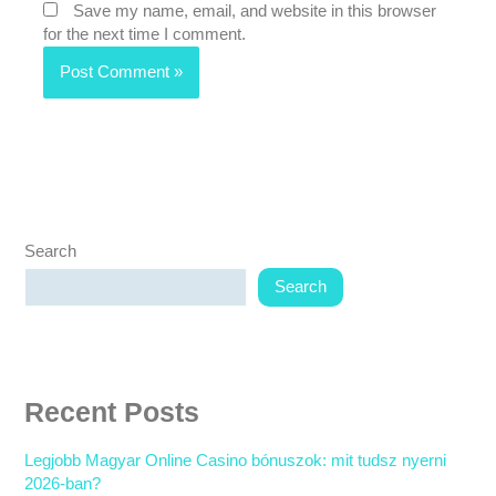
Save my name, email, and website in this browser
for the next time I comment.
Search
Search
Recent Posts
Legjobb Magyar Online Casino bónuszok: mit tudsz nyerni
2026-ban?