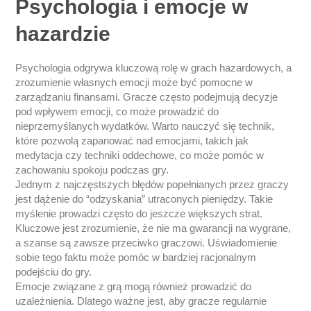
Psychologia i emocje w
hazardzie
Psychologia odgrywa kluczową rolę w grach hazardowych, a
zrozumienie własnych emocji może być pomocne w
zarządzaniu finansami. Gracze często podejmują decyzje
pod wpływem emocji, co może prowadzić do
nieprzemyślanych wydatków. Warto nauczyć się technik,
które pozwolą zapanować nad emocjami, takich jak
medytacja czy techniki oddechowe, co może pomóc w
zachowaniu spokoju podczas gry.
Jednym z najczęstszych błędów popełnianych przez graczy
jest dążenie do “odzyskania” utraconych pieniędzy. Takie
myślenie prowadzi często do jeszcze większych strat.
Kluczowe jest zrozumienie, że nie ma gwarancji na wygrane,
a szanse są zawsze przeciwko graczowi. Uświadomienie
sobie tego faktu może pomóc w bardziej racjonalnym
podejściu do gry.
Emocje związane z grą mogą również prowadzić do
uzależnienia. Dlatego ważne jest, aby gracze regularnie