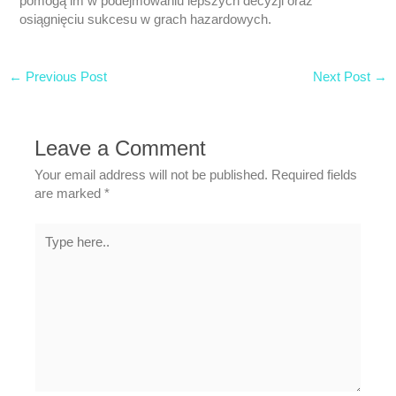
pomogą im w podejmowaniu lepszych decyzji oraz
osiągnięciu sukcesu w grach hazardowych.
←
Previous Post
Next Post
→
Leave a Comment
Your email address will not be published.
Required fields
are marked
*
Type
here..