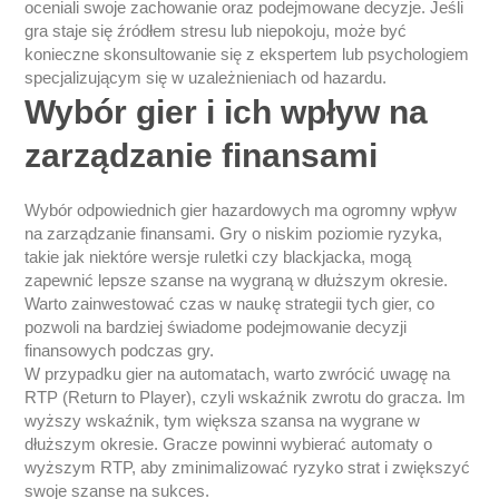
oceniali swoje zachowanie oraz podejmowane decyzje. Jeśli
gra staje się źródłem stresu lub niepokoju, może być
konieczne skonsultowanie się z ekspertem lub psychologiem
specjalizującym się w uzależnieniach od hazardu.
Wybór gier i ich wpływ na
zarządzanie finansami
Wybór odpowiednich gier hazardowych ma ogromny wpływ
na zarządzanie finansami. Gry o niskim poziomie ryzyka,
takie jak niektóre wersje ruletki czy blackjacka, mogą
zapewnić lepsze szanse na wygraną w dłuższym okresie.
Warto zainwestować czas w naukę strategii tych gier, co
pozwoli na bardziej świadome podejmowanie decyzji
finansowych podczas gry.
W przypadku gier na automatach, warto zwrócić uwagę na
RTP (Return to Player), czyli wskaźnik zwrotu do gracza. Im
wyższy wskaźnik, tym większa szansa na wygrane w
dłuższym okresie. Gracze powinni wybierać automaty o
wyższym RTP, aby zminimalizować ryzyko strat i zwiększyć
swoje szanse na sukces.