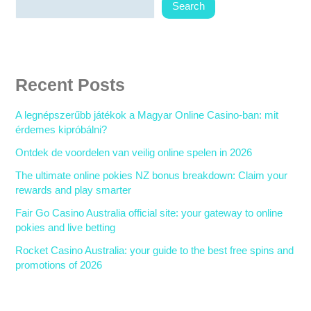
Search
Recent Posts
A legnépszerűbb játékok a Magyar Online Casino-ban: mit
érdemes kipróbálni?
Ontdek de voordelen van veilig online spelen in 2026
The ultimate online pokies NZ bonus breakdown: Claim your
rewards and play smarter
Fair Go Casino Australia official site: your gateway to online
pokies and live betting
Rocket Casino Australia: your guide to the best free spins and
promotions of 2026