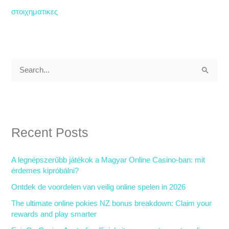
στοιχηματικες
S
e
a
r
Recent Posts
c
h
A legnépszerűbb játékok a Magyar Online Casino-ban: mit
f
érdemes kipróbálni?
o
Ontdek de voordelen van veilig online spelen in 2026
r
The ultimate online pokies NZ bonus breakdown: Claim your
:
rewards and play smarter