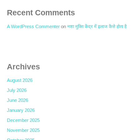
Recent Comments
A WordPress Commenter
on
नशा मुक्ति केंद्र में इलाज कैसे होता है
Archives
August 2026
July 2026
June 2026
January 2026
December 2025
November 2025